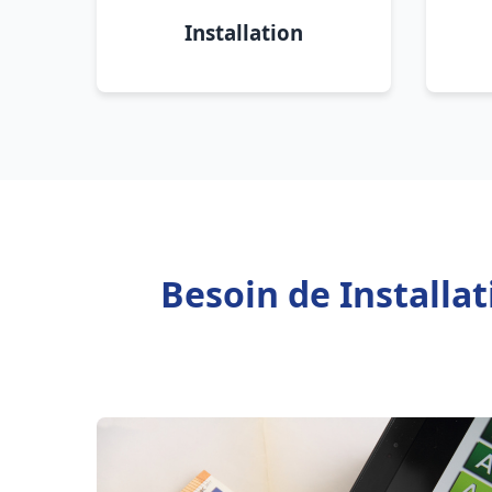
Installation
Besoin de Installa