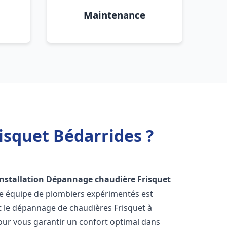
Maintenance
isquet Bédarrides ?
Installation Dépannage chaudière Frisquet
re équipe de plombiers expérimentés est
 et le dépannage de chaudières Frisquet à
ur vous garantir un confort optimal dans