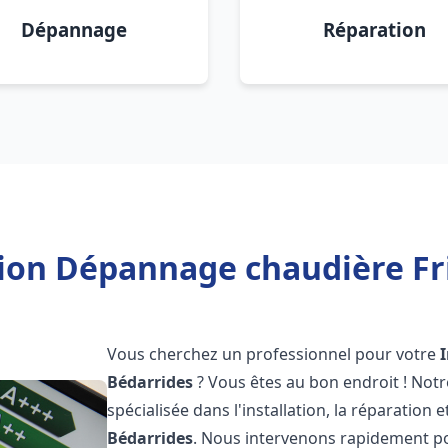
Dépannage
Réparation
tion Dépannage chaudière Fr
Vous cherchez un professionnel pour votre
Bédarrides
? Vous êtes au bon endroit ! Not
spécialisée dans l'installation, la réparation
Bédarrides
. Nous intervenons rapidement po