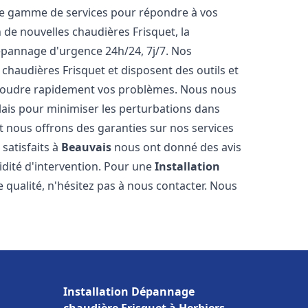
ne gamme de services pour répondre à vos
 de nouvelles chaudières Frisquet, la
épannage d'urgence 24h/24, 7j/7. Nos
 chaudières Frisquet et disposent des outils et
ésoudre rapidement vos problèmes. Nous nous
lais pour minimiser les perturbations dans
et nous offrons des garanties sur nos services
 satisfaits à
Beauvais
nous ont donné des avis
pidité d'intervention. Pour une
Installation
 qualité, n'hésitez pas à nous contacter. Nous
Installation Dépannage