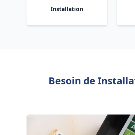
Installation
Besoin de Install