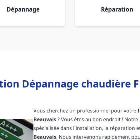
Dépannage
Réparation
ation Dépannage chaudière F
Vous cherchez un professionnel pour votre
Beauvais
? Vous êtes au bon endroit ! Notre
spécialisée dans l'installation, la réparation
Beauvais
. Nous intervenons rapidement pou