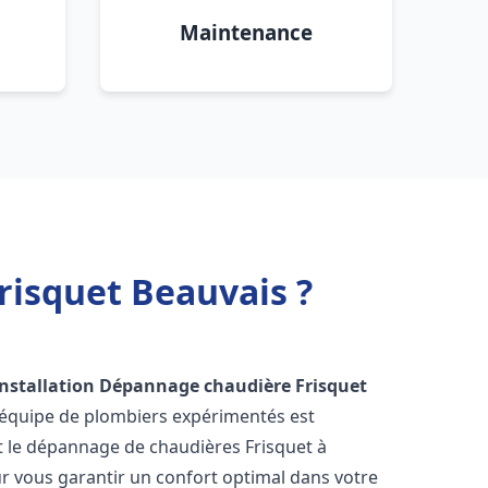
Maintenance
risquet Beauvais ?
Installation Dépannage chaudière Frisquet
 équipe de plombiers expérimentés est
 et le dépannage de chaudières Frisquet à
r vous garantir un confort optimal dans votre