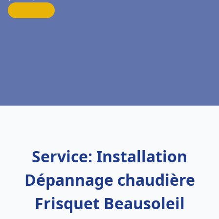
Service: Installation
Dépannage chaudière
Frisquet Beausoleil