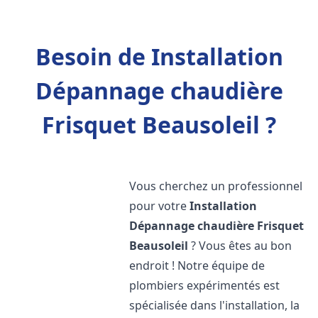
Besoin de Installation
Dépannage chaudière
Frisquet Beausoleil ?
Vous cherchez un professionnel
pour votre
Installation
Dépannage chaudière Frisquet
Beausoleil
? Vous êtes au bon
endroit ! Notre équipe de
plombiers expérimentés est
spécialisée dans l'installation, la