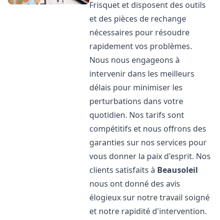
Frisquet et disposent des outils
et des pièces de rechange
nécessaires pour résoudre
rapidement vos problèmes.
Nous nous engageons à
intervenir dans les meilleurs
délais pour minimiser les
perturbations dans votre
quotidien. Nos tarifs sont
compétitifs et nous offrons des
garanties sur nos services pour
vous donner la paix d'esprit. Nos
clients satisfaits à
Beausoleil
nous ont donné des avis
élogieux sur notre travail soigné
et notre rapidité d'intervention.