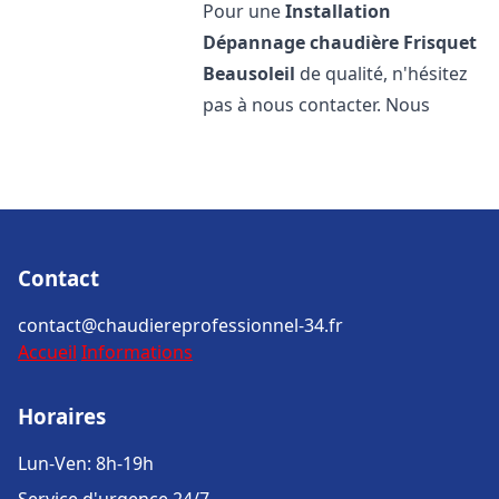
Pour une
Installation
Dépannage chaudière Frisquet
Beausoleil
de qualité, n'hésitez
pas à nous contacter. Nous
Contact
contact@chaudiereprofessionnel-34.fr
Accueil
Informations
Horaires
Lun-Ven: 8h-19h