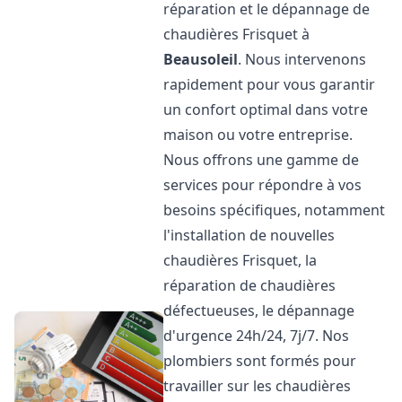
réparation et le dépannage de
chaudières Frisquet à
Beausoleil
. Nous intervenons
rapidement pour vous garantir
un confort optimal dans votre
maison ou votre entreprise.
Nous offrons une gamme de
services pour répondre à vos
besoins spécifiques, notamment
l'installation de nouvelles
chaudières Frisquet, la
réparation de chaudières
défectueuses, le dépannage
d'urgence 24h/24, 7j/7. Nos
plombiers sont formés pour
travailler sur les chaudières