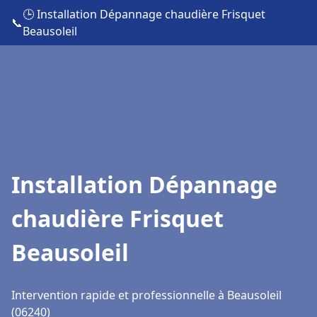
🕒 Installation Dépannage chaudière Frisquet
📞
Beausoleil
Installation Dépannage
chaudière Frisquet
Beausoleil
Intervention rapide et professionnelle à Beausoleil
(06240)