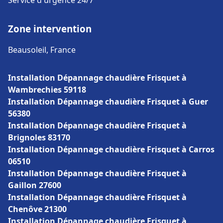
Service d'urgence 24/7
Zone intervention
Beausoleil, France
Installation Dépannage chaudière Frisquet à
Wambrechies 59118
Installation Dépannage chaudière Frisquet à Guer
56380
Installation Dépannage chaudière Frisquet à
Brignoles 83170
Installation Dépannage chaudière Frisquet à Carros
06510
Installation Dépannage chaudière Frisquet à
Gaillon 27600
Installation Dépannage chaudière Frisquet à
Chenôve 21300
Installation Dépannage chaudière Frisquet à