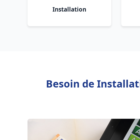
Installation
Besoin de Installa