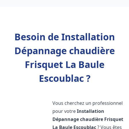
Besoin de Installation
Dépannage chaudière
Frisquet La Baule
Escoublac ?
Vous cherchez un professionnel
pour votre
Installation
Dépannage chaudière Frisquet
La Baule Escoublac
? Vous êtes