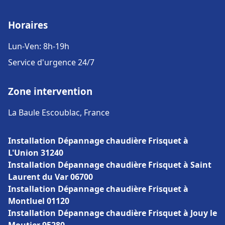
Horaires
Lun-Ven: 8h-19h
Service d'urgence 24/7
Zone intervention
La Baule Escoublac, France
Installation Dépannage chaudière Frisquet à
L'Union 31240
Installation Dépannage chaudière Frisquet à Saint
Laurent du Var 06700
Installation Dépannage chaudière Frisquet à
Montluel 01120
Installation Dépannage chaudière Frisquet à Jouy le