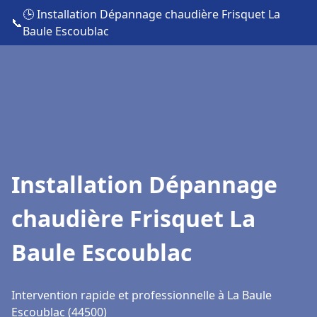
🕒 Installation Dépannage chaudière Frisquet La
📞
Baule Escoublac
Installation Dépannage
chaudière Frisquet La
Baule Escoublac
Intervention rapide et professionnelle à La Baule
Escoublac (44500)