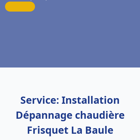
Service: Installation
Dépannage chaudière
Frisquet La Baule