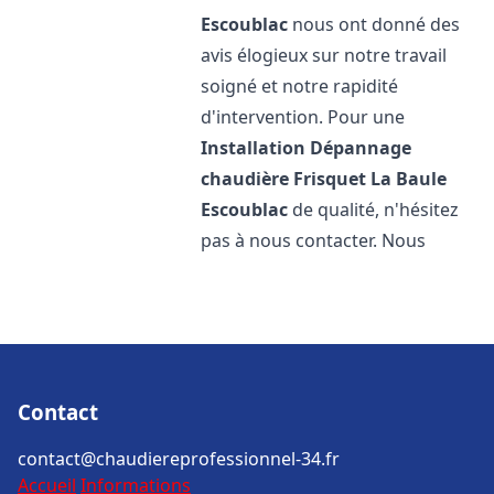
Escoublac
nous ont donné des
avis élogieux sur notre travail
soigné et notre rapidité
d'intervention. Pour une
Installation Dépannage
chaudière Frisquet
La Baule
Escoublac
de qualité, n'hésitez
pas à nous contacter. Nous
Contact
contact@chaudiereprofessionnel-34.fr
Accueil
Informations