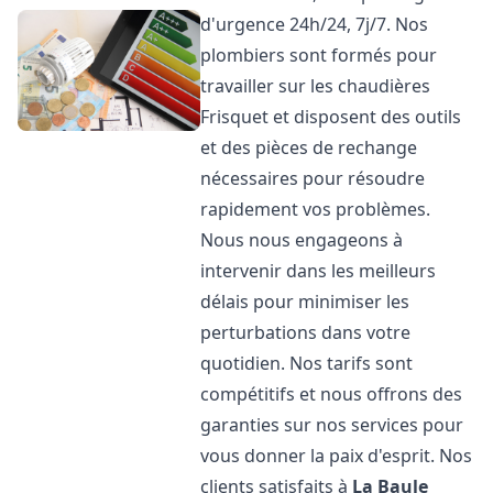
d'urgence 24h/24, 7j/7. Nos
plombiers sont formés pour
travailler sur les chaudières
Frisquet et disposent des outils
et des pièces de rechange
nécessaires pour résoudre
rapidement vos problèmes.
Nous nous engageons à
intervenir dans les meilleurs
délais pour minimiser les
perturbations dans votre
quotidien. Nos tarifs sont
compétitifs et nous offrons des
garanties sur nos services pour
vous donner la paix d'esprit. Nos
clients satisfaits à
La Baule