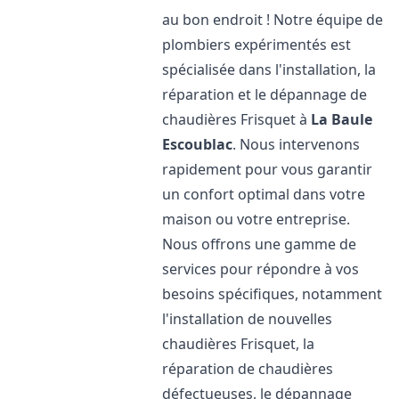
au bon endroit ! Notre équipe de
plombiers expérimentés est
spécialisée dans l'installation, la
réparation et le dépannage de
chaudières Frisquet à
La Baule
Escoublac
. Nous intervenons
rapidement pour vous garantir
un confort optimal dans votre
maison ou votre entreprise.
Nous offrons une gamme de
services pour répondre à vos
besoins spécifiques, notamment
l'installation de nouvelles
chaudières Frisquet, la
réparation de chaudières
défectueuses, le dépannage