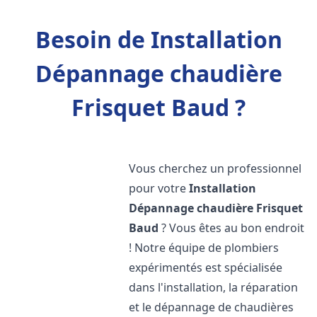
Besoin de Installation
Dépannage chaudière
Frisquet Baud ?
Vous cherchez un professionnel
pour votre
Installation
Dépannage chaudière Frisquet
Baud
? Vous êtes au bon endroit
! Notre équipe de plombiers
expérimentés est spécialisée
dans l'installation, la réparation
et le dépannage de chaudières