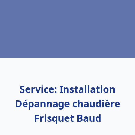
Service: Installation
Dépannage chaudière
Frisquet Baud