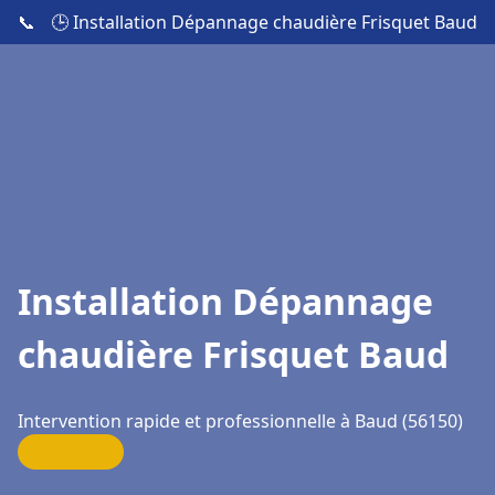
📞
🕒 Installation Dépannage chaudière Frisquet Baud
Installation Dépannage
chaudière Frisquet Baud
Intervention rapide et professionnelle à Baud (56150)