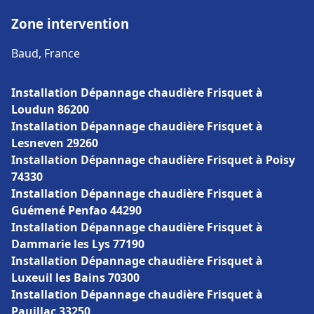
Zone intervention
Baud, France
Installation Dépannage chaudière Frisquet à
Loudun 86200
Installation Dépannage chaudière Frisquet à
Lesneven 29260
Installation Dépannage chaudière Frisquet à Poisy
74330
Installation Dépannage chaudière Frisquet à
Guémené Penfao 44290
Installation Dépannage chaudière Frisquet à
Dammarie les Lys 77190
Installation Dépannage chaudière Frisquet à
Luxeuil les Bains 70300
Installation Dépannage chaudière Frisquet à
Pauillac 33250