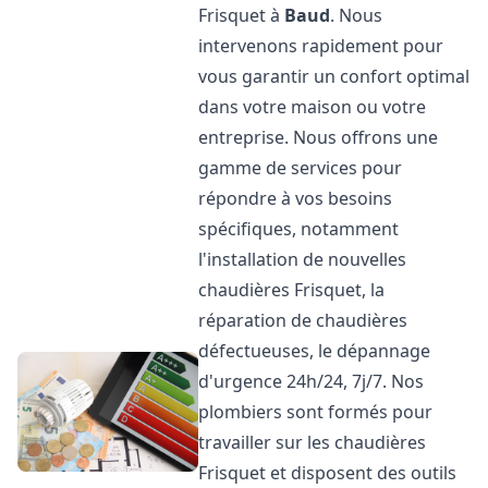
Frisquet à
Baud
. Nous
intervenons rapidement pour
vous garantir un confort optimal
dans votre maison ou votre
entreprise. Nous offrons une
gamme de services pour
répondre à vos besoins
spécifiques, notamment
l'installation de nouvelles
chaudières Frisquet, la
réparation de chaudières
défectueuses, le dépannage
d'urgence 24h/24, 7j/7. Nos
plombiers sont formés pour
travailler sur les chaudières
Frisquet et disposent des outils