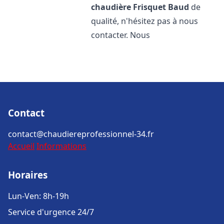
chaudière Frisquet
Baud
de
qualité, n'hésitez pas à nous
contacter. Nous
Contact
contact@chaudiereprofessionnel-34.fr
Accueil
Informations
Horaires
Lun-Ven: 8h-19h
Service d'urgence 24/7