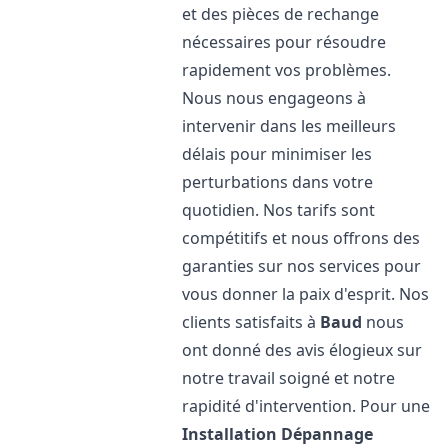
et des pièces de rechange
nécessaires pour résoudre
rapidement vos problèmes.
Nous nous engageons à
intervenir dans les meilleurs
délais pour minimiser les
perturbations dans votre
quotidien. Nos tarifs sont
compétitifs et nous offrons des
garanties sur nos services pour
vous donner la paix d'esprit. Nos
clients satisfaits à
Baud
nous
ont donné des avis élogieux sur
notre travail soigné et notre
rapidité d'intervention. Pour une
Installation Dépannage