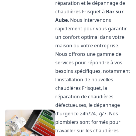
réparation et le dépannage de
chaudières Frisquet à
Bar sur
Aube
. Nous intervenons
rapidement pour vous garantir
un confort optimal dans votre
maison ou votre entreprise.
Nous offrons une gamme de
services pour répondre à vos
besoins spécifiques, notamment
l'installation de nouvelles
chaudières Frisquet, la
réparation de chaudières
défectueuses, le dépannage
d'urgence 24h/24, 7j/7. Nos
plombiers sont formés pour
travailler sur les chaudières