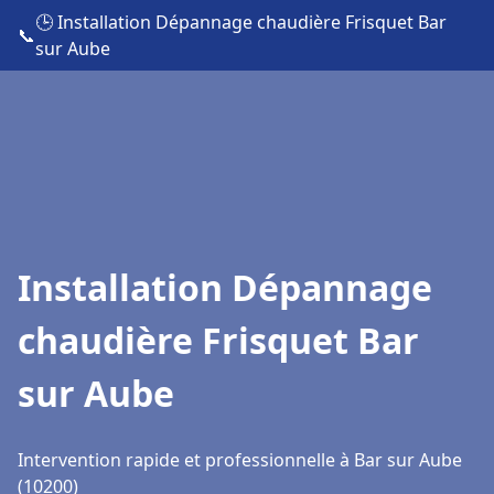
🕒 Installation Dépannage chaudière Frisquet Bar
📞
sur Aube
Installation Dépannage
chaudière Frisquet Bar
sur Aube
Intervention rapide et professionnelle à Bar sur Aube
(10200)