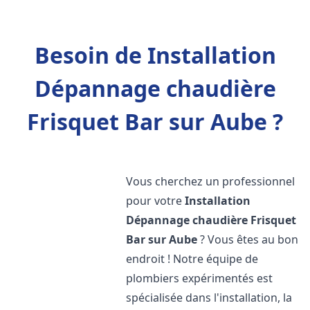
Besoin de Installation
Dépannage chaudière
Frisquet Bar sur Aube ?
Vous cherchez un professionnel
pour votre
Installation
Dépannage chaudière Frisquet
Bar sur Aube
? Vous êtes au bon
endroit ! Notre équipe de
plombiers expérimentés est
spécialisée dans l'installation, la