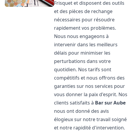
Frisquet et disposent des outils
et des pièces de rechange
nécessaires pour résoudre
rapidement vos problèmes.
Nous nous engageons à
intervenir dans les meilleurs
délais pour minimiser les
perturbations dans votre
quotidien. Nos tarifs sont
compétitifs et nous offrons des
garanties sur nos services pour
vous donner la paix d'esprit. Nos
clients satisfaits à
Bar sur Aube
nous ont donné des avis
élogieux sur notre travail soigné
et notre rapidité d'intervention.