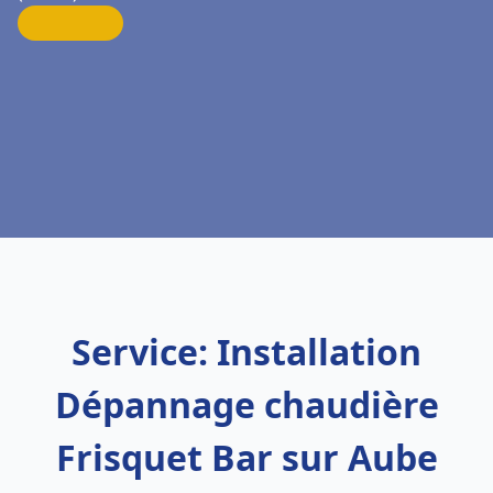
Service: Installation
Dépannage chaudière
Frisquet Bar sur Aube