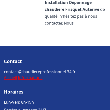
Installation Dépannage
chaudière Frisquet
Auterive
de
qualité, n'hésitez pas à nous
contacter. Nous
Contact
contact@chaudiereprofessionnel-34.fr
Accueil
Informations
Horaires
Lun-Ven: 8h-19h