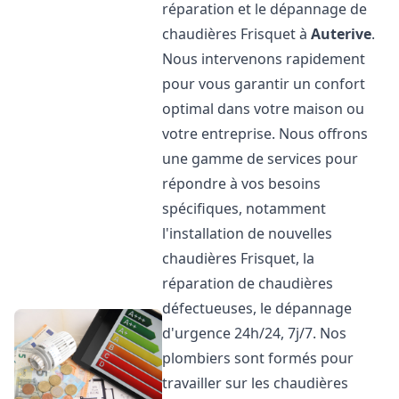
réparation et le dépannage de
chaudières Frisquet à
Auterive
.
Nous intervenons rapidement
pour vous garantir un confort
optimal dans votre maison ou
votre entreprise. Nous offrons
une gamme de services pour
répondre à vos besoins
spécifiques, notamment
l'installation de nouvelles
chaudières Frisquet, la
réparation de chaudières
défectueuses, le dépannage
d'urgence 24h/24, 7j/7. Nos
plombiers sont formés pour
travailler sur les chaudières