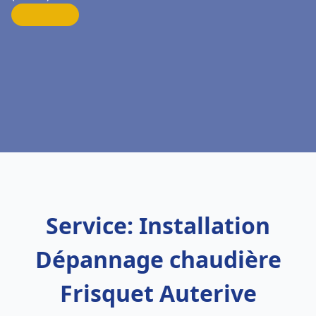
Service: Installation
Dépannage chaudière
Frisquet Auterive