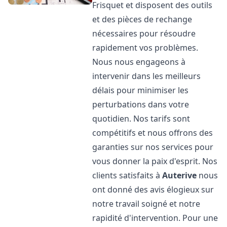
Frisquet et disposent des outils
et des pièces de rechange
nécessaires pour résoudre
rapidement vos problèmes.
Nous nous engageons à
intervenir dans les meilleurs
délais pour minimiser les
perturbations dans votre
quotidien. Nos tarifs sont
compétitifs et nous offrons des
garanties sur nos services pour
vous donner la paix d'esprit. Nos
clients satisfaits à
Auterive
nous
ont donné des avis élogieux sur
notre travail soigné et notre
rapidité d'intervention. Pour une