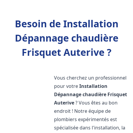
Besoin de Installation
Dépannage chaudière
Frisquet Auterive ?
Vous cherchez un professionnel
pour votre
Installation
Dépannage chaudière Frisquet
Auterive
? Vous êtes au bon
endroit ! Notre équipe de
plombiers expérimentés est
spécialisée dans l'installation, la