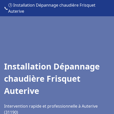
🕒 Installation Dépannage chaudière Frisquet
📞
Auterive
Installation Dépannage
chaudière Frisquet
Auterive
Intervention rapide et professionnelle à Auterive
(31190)