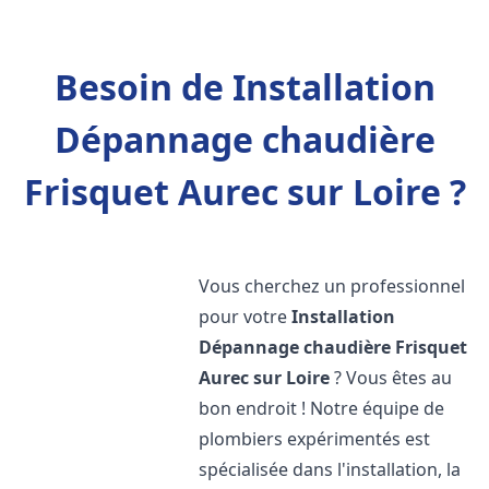
Besoin de Installation
Dépannage chaudière
Frisquet Aurec sur Loire ?
Vous cherchez un professionnel
pour votre
Installation
Dépannage chaudière Frisquet
Aurec sur Loire
? Vous êtes au
bon endroit ! Notre équipe de
plombiers expérimentés est
spécialisée dans l'installation, la