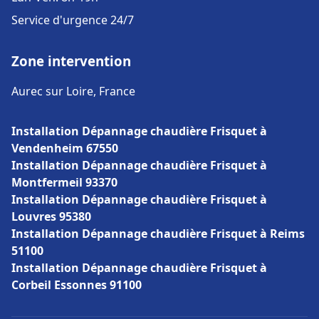
Service d'urgence 24/7
Zone intervention
Aurec sur Loire, France
Installation Dépannage chaudière Frisquet à
Vendenheim 67550
Installation Dépannage chaudière Frisquet à
Montfermeil 93370
Installation Dépannage chaudière Frisquet à
Louvres 95380
Installation Dépannage chaudière Frisquet à Reims
51100
Installation Dépannage chaudière Frisquet à
Corbeil Essonnes 91100