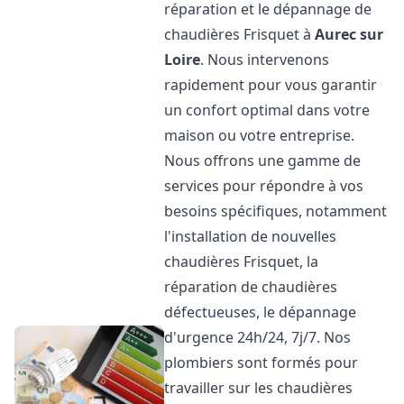
réparation et le dépannage de
chaudières Frisquet à
Aurec sur
Loire
. Nous intervenons
rapidement pour vous garantir
un confort optimal dans votre
maison ou votre entreprise.
Nous offrons une gamme de
services pour répondre à vos
besoins spécifiques, notamment
l'installation de nouvelles
chaudières Frisquet, la
réparation de chaudières
défectueuses, le dépannage
d'urgence 24h/24, 7j/7. Nos
plombiers sont formés pour
travailler sur les chaudières