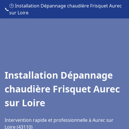
🕒 Installation Dépannage chaudière Frisquet Aurec
📞
sur Loire
Installation Dépannage
chaudière Frisquet Aurec
sur Loire
Intervention rapide et professionnelle à Aurec sur
Loire (43110)