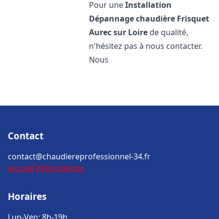
Pour une
Installation
Dépannage chaudière Frisquet
Aurec sur Loire
de qualité,
n'hésitez pas à nous contacter.
Nous
Contact
contact@chaudiereprofessionnel-34.fr
Accueil
Informations
Horaires
Lun-Ven: 8h-19h