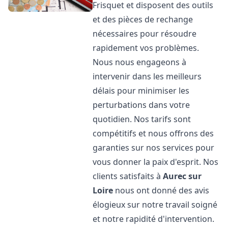
Frisquet et disposent des outils
et des pièces de rechange
nécessaires pour résoudre
rapidement vos problèmes.
Nous nous engageons à
intervenir dans les meilleurs
délais pour minimiser les
perturbations dans votre
quotidien. Nos tarifs sont
compétitifs et nous offrons des
garanties sur nos services pour
vous donner la paix d'esprit. Nos
clients satisfaits à
Aurec sur
Loire
nous ont donné des avis
élogieux sur notre travail soigné
et notre rapidité d'intervention.