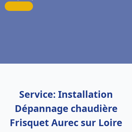
Service: Installation
Dépannage chaudière
Frisquet Aurec sur Loire