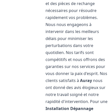
et des pièces de rechange
nécessaires pour résoudre
rapidement vos problèmes.
Nous nous engageons à
intervenir dans les meilleurs
délais pour minimiser les
perturbations dans votre
quotidien. Nos tarifs sont
compétitifs et nous offrons des
garanties sur nos services pour
vous donner la paix d'esprit. Nos
clients satisfaits à
Auray
nous
ont donné des avis élogieux sur
notre travail soigné et notre
rapidité d'intervention. Pour une
Installation Dépannage