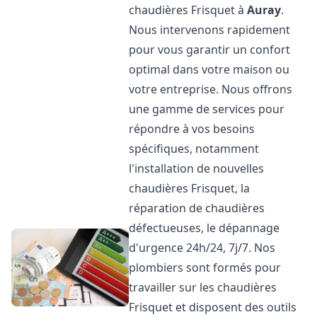
chaudières Frisquet à
Auray
.
Nous intervenons rapidement
pour vous garantir un confort
optimal dans votre maison ou
votre entreprise. Nous offrons
une gamme de services pour
répondre à vos besoins
spécifiques, notamment
l'installation de nouvelles
chaudières Frisquet, la
réparation de chaudières
défectueuses, le dépannage
d'urgence 24h/24, 7j/7. Nos
plombiers sont formés pour
travailler sur les chaudières
Frisquet et disposent des outils