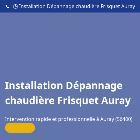
📞
🕒 Installation Dépannage chaudière Frisquet Auray
Installation Dépannage
chaudière Frisquet Auray
Intervention rapide et professionnelle à Auray (56400)