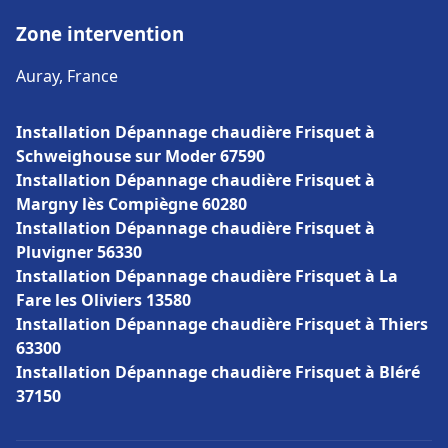
Zone intervention
Auray, France
Installation Dépannage chaudière Frisquet à
Schweighouse sur Moder 67590
Installation Dépannage chaudière Frisquet à
Margny lès Compiègne 60280
Installation Dépannage chaudière Frisquet à
Pluvigner 56330
Installation Dépannage chaudière Frisquet à La
Fare les Oliviers 13580
Installation Dépannage chaudière Frisquet à Thiers
63300
Installation Dépannage chaudière Frisquet à Bléré
37150