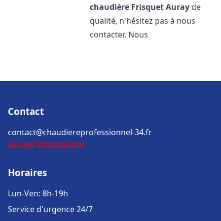
chaudière Frisquet
Auray
de
qualité, n'hésitez pas à nous
contacter. Nous
Contact
contact@chaudiereprofessionnel-34.fr
Accueil
Informations
Horaires
Lun-Ven: 8h-19h
Service d'urgence 24/7