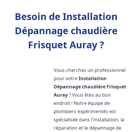
Besoin de Installation
Dépannage chaudière
Frisquet Auray ?
Vous cherchez un professionnel
pour votre
Installation
Dépannage chaudière Frisquet
Auray
? Vous êtes au bon
endroit ! Notre équipe de
plombiers expérimentés est
spécialisée dans l'installation, la
réparation et le dépannage de