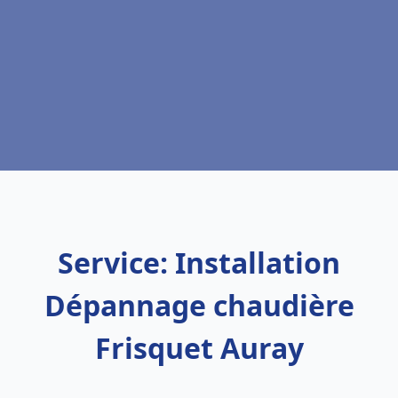
Service: Installation
Dépannage chaudière
Frisquet Auray