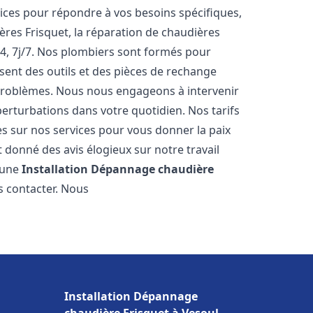
ces pour répondre à vos besoins spécifiques,
ères Frisquet, la réparation de chaudières
4, 7j/7. Nos plombiers sont formés pour
osent des outils et des pièces de rechange
problèmes. Nous nous engageons à intervenir
perturbations dans votre quotidien. Nos tarifs
es sur nos services pour vous donner la paix
 donné des avis élogieux sur notre travail
r une
Installation Dépannage chaudière
s contacter. Nous
Installation Dépannage