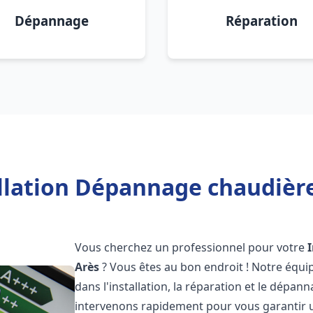
Dépannage
Réparation
llation Dépannage chaudière
Vous cherchez un professionnel pour votre
Arès
? Vous êtes au bon endroit ! Notre équi
dans l'installation, la réparation et le dépa
intervenons rapidement pour vous garantir 