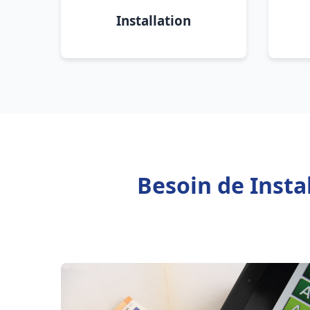
Installation
Besoin de Insta