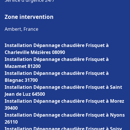
Service d'urgence 24/7
Zone intervention
Ambert, France
Installation Dépannage chaudière Frisquet à
Charleville Mézières 08090
Installation Dépannage chaudière Frisquet à
Mazamet 81200
Installation Dépannage chaudière Frisquet à
Blagnac 31700
Installation Dépannage chaudière Frisquet à Saint
Jean de Luz 64500
Installation Dépannage chaudière Frisquet à Morez
39400
Installation Dépannage chaudière Frisquet à Nyons
26110
Installation Dépannage chaudière Frisquet à Soisy