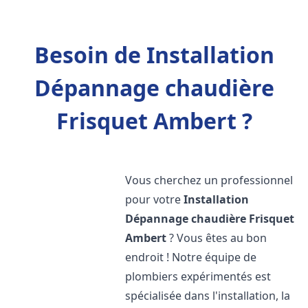
Besoin de Installation
Dépannage chaudière
Frisquet Ambert ?
Vous cherchez un professionnel
pour votre
Installation
Dépannage chaudière Frisquet
Ambert
? Vous êtes au bon
endroit ! Notre équipe de
plombiers expérimentés est
spécialisée dans l'installation, la