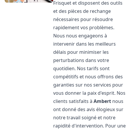
Frisquet et disposent des outils
et des pièces de rechange
nécessaires pour résoudre
rapidement vos problèmes.
Nous nous engageons à
intervenir dans les meilleurs
délais pour minimiser les
perturbations dans votre
quotidien. Nos tarifs sont
compétitifs et nous offrons des
garanties sur nos services pour
vous donner la paix d'esprit. Nos
clients satisfaits à
Ambert
nous
ont donné des avis élogieux sur
notre travail soigné et notre
rapidité d'intervention. Pour une