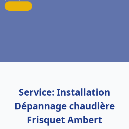
Service: Installation
Dépannage chaudière
Frisquet Ambert