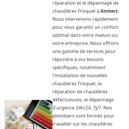
réparation et le dépannage de
chaudières Frisquet à
Ambert
.
Nous intervenons rapidement
pour vous garantir un confort
optimal dans votre maison ou
votre entreprise. Nous offrons
une gamme de services pour
répondre à vos besoins
spécifiques, notamment
l'installation de nouvelles
chaudières Frisquet, la
réparation de chaudières
défectueuses, le dépannage
d'urgence 24h/24, 7j/7. Nos
plombiers sont formés pour
travailler sur les chaudières