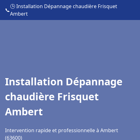
🕒 Installation Dépannage chaudière Frisquet
📞
Ambert
Installation Dépannage
chaudière Frisquet
Ambert
Intervention rapide et professionnelle à Ambert
(63600)