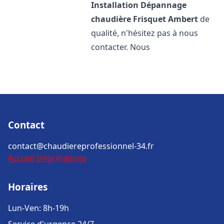
Installation Dépannage
chaudière Frisquet
Ambert
de
qualité, n'hésitez pas à nous
contacter. Nous
Contact
contact@chaudiereprofessionnel-34.fr
Accueil
Informations
Horaires
Lun-Ven: 8h-19h