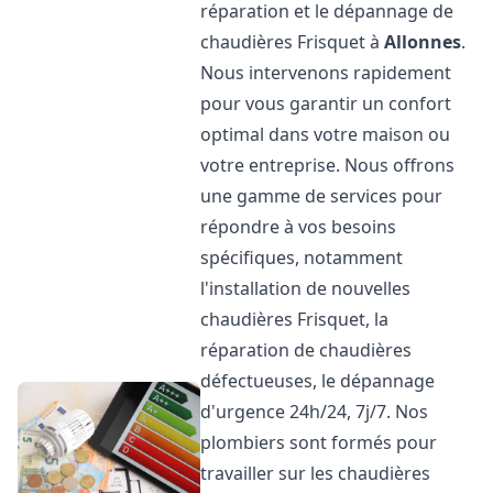
réparation et le dépannage de
chaudières Frisquet à
Allonnes
.
Nous intervenons rapidement
pour vous garantir un confort
optimal dans votre maison ou
votre entreprise. Nous offrons
une gamme de services pour
répondre à vos besoins
spécifiques, notamment
l'installation de nouvelles
chaudières Frisquet, la
réparation de chaudières
défectueuses, le dépannage
d'urgence 24h/24, 7j/7. Nos
plombiers sont formés pour
travailler sur les chaudières