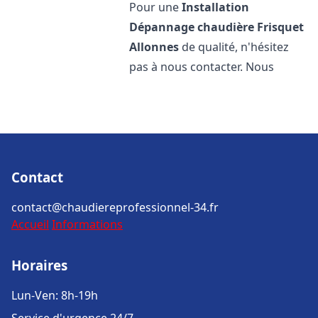
Pour une
Installation
Dépannage chaudière Frisquet
Allonnes
de qualité, n'hésitez
pas à nous contacter. Nous
Contact
contact@chaudiereprofessionnel-34.fr
Accueil
Informations
Horaires
Lun-Ven: 8h-19h