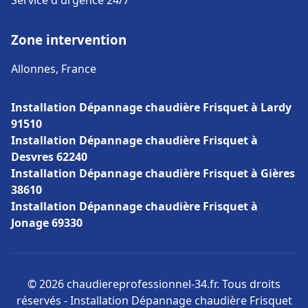
Service d'urgence 24/7
Zone intervention
Allonnes, France
Installation Dépannage chaudière Frisquet à Lardy
91510
Installation Dépannage chaudière Frisquet à
Desvres 62240
Installation Dépannage chaudière Frisquet à Gières
38610
Installation Dépannage chaudière Frisquet à
Jonage 69330
© 2026 chaudiereprofessionnel-34.fr. Tous droits
réservés - Installation Dépannage chaudière Frisquet