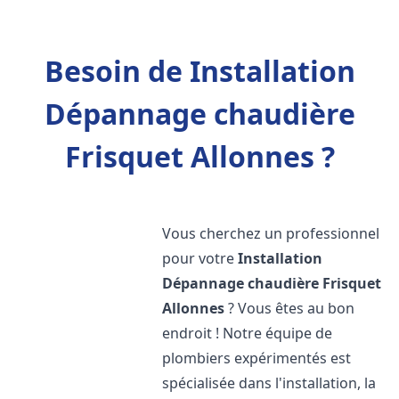
Besoin de Installation
Dépannage chaudière
Frisquet Allonnes ?
Vous cherchez un professionnel
pour votre
Installation
Dépannage chaudière Frisquet
Allonnes
? Vous êtes au bon
endroit ! Notre équipe de
plombiers expérimentés est
spécialisée dans l'installation, la