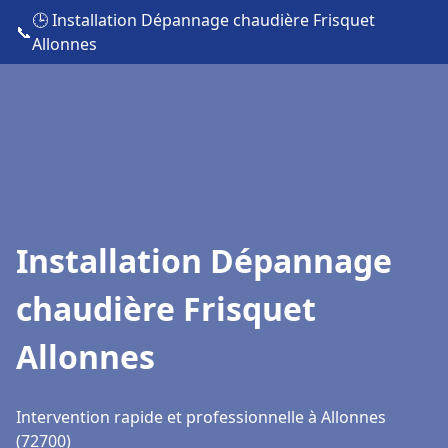
🕒 Installation Dépannage chaudière Frisquet
📞
Allonnes
Installation Dépannage
chaudière Frisquet
Allonnes
Intervention rapide et professionnelle à Allonnes
(72700)