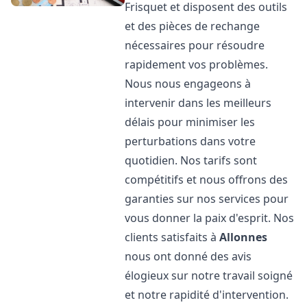
Frisquet et disposent des outils
et des pièces de rechange
nécessaires pour résoudre
rapidement vos problèmes.
Nous nous engageons à
intervenir dans les meilleurs
délais pour minimiser les
perturbations dans votre
quotidien. Nos tarifs sont
compétitifs et nous offrons des
garanties sur nos services pour
vous donner la paix d'esprit. Nos
clients satisfaits à
Allonnes
nous ont donné des avis
élogieux sur notre travail soigné
et notre rapidité d'intervention.