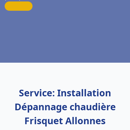
Service: Installation
Dépannage chaudière
Frisquet Allonnes