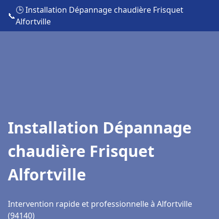
🕒 Installation Dépannage chaudière Frisquet
📞
Alfortville
Installation Dépannage
chaudière Frisquet
Alfortville
Intervention rapide et professionnelle à Alfortville
(94140)