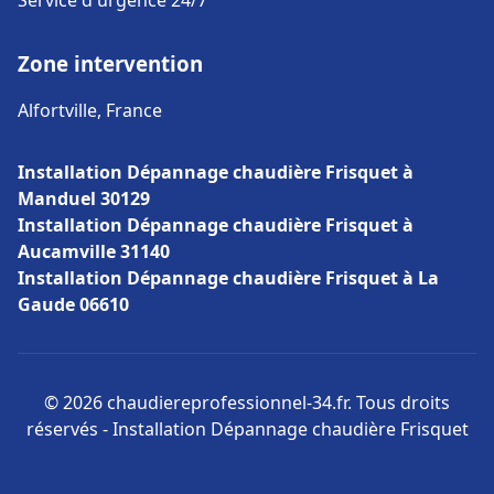
Service d'urgence 24/7
Zone intervention
Alfortville, France
Installation Dépannage chaudière Frisquet à
Manduel 30129
Installation Dépannage chaudière Frisquet à
Aucamville 31140
Installation Dépannage chaudière Frisquet à La
Gaude 06610
© 2026 chaudiereprofessionnel-34.fr. Tous droits
réservés - Installation Dépannage chaudière Frisquet