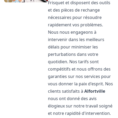
Frisquet et disposent des outils
et des pièces de rechange
nécessaires pour résoudre
rapidement vos problèmes.
Nous nous engageons à
intervenir dans les meilleurs
délais pour minimiser les
perturbations dans votre
quotidien. Nos tarifs sont
compétitifs et nous offrons des
garanties sur nos services pour
vous donner la paix d'esprit. Nos
clients satisfaits à
Alfortville
nous ont donné des avis
élogieux sur notre travail soigné
et notre rapidité d'intervention.