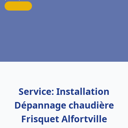
Service: Installation
Dépannage chaudière
Frisquet Alfortville