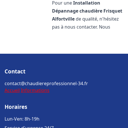
Pour une
Installation
Dépannage chaudière Frisquet
Alfortville
de qualité, n'hésitez
pas à nous contacter. Nous
Contact
contact@chaudiereprofessionnel-34.fr
Accueil
Informations
Horaires
Lun-Ven: 8h-19h