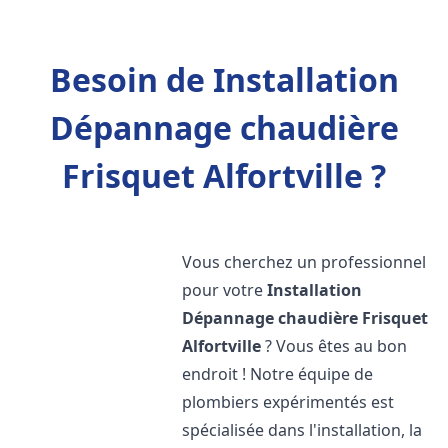
Besoin de Installation
Dépannage chaudière
Frisquet Alfortville ?
Vous cherchez un professionnel
pour votre
Installation
Dépannage chaudière Frisquet
Alfortville
? Vous êtes au bon
endroit ! Notre équipe de
plombiers expérimentés est
spécialisée dans l'installation, la