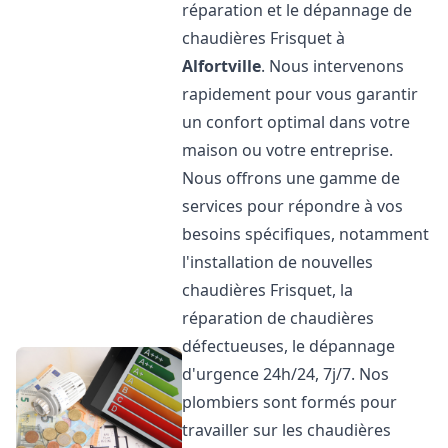
réparation et le dépannage de
chaudières Frisquet à
Alfortville
. Nous intervenons
rapidement pour vous garantir
un confort optimal dans votre
maison ou votre entreprise.
Nous offrons une gamme de
services pour répondre à vos
besoins spécifiques, notamment
l'installation de nouvelles
chaudières Frisquet, la
réparation de chaudières
défectueuses, le dépannage
d'urgence 24h/24, 7j/7. Nos
plombiers sont formés pour
travailler sur les chaudières