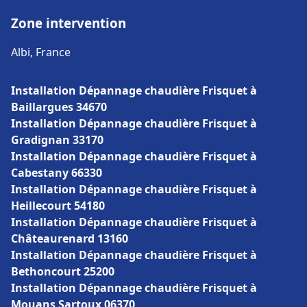
Zone intervention
Albi, France
Installation Dépannage chaudière Frisquet à
Baillargues 34670
Installation Dépannage chaudière Frisquet à
Gradignan 33170
Installation Dépannage chaudière Frisquet à
Cabestany 66330
Installation Dépannage chaudière Frisquet à
Heillecourt 54180
Installation Dépannage chaudière Frisquet à
Châteaurenard 13160
Installation Dépannage chaudière Frisquet à
Bethoncourt 25200
Installation Dépannage chaudière Frisquet à
Mouans Sartoux 06370