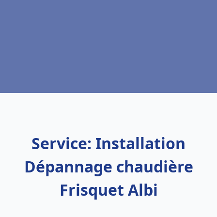
Service: Installation
Dépannage chaudière
Frisquet Albi