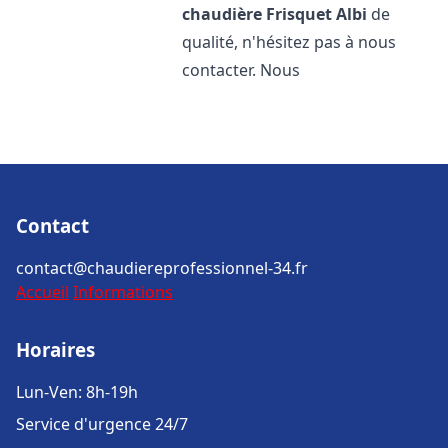
chaudière Frisquet
Albi
de
qualité, n'hésitez pas à nous
contacter. Nous
Contact
contact@chaudiereprofessionnel-34.fr
Accueil
Informations
Horaires
Lun-Ven: 8h-19h
Service d'urgence 24/7