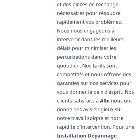
et des pièces de rechange
nécessaires pour résoudre
rapidement vos problèmes.
Nous nous engageons à
intervenir dans les meilleurs
délais pour minimiser les
perturbations dans votre
quotidien. Nos tarifs sont
compétitifs et nous offrons des
garanties sur nos services pour
vous donner la paix d'esprit. Nos
clients satisfaits à
Albi
nous ont
donné des avis élogieux sur
notre travail soigné et notre
rapidité d'intervention. Pour une
Installation Dépannage