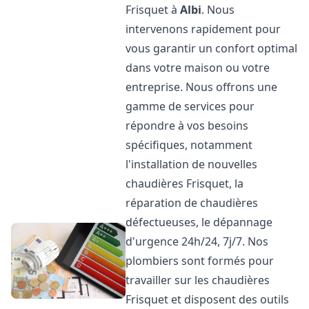
Frisquet à
Albi
. Nous
intervenons rapidement pour
vous garantir un confort optimal
dans votre maison ou votre
entreprise. Nous offrons une
gamme de services pour
répondre à vos besoins
spécifiques, notamment
l'installation de nouvelles
chaudières Frisquet, la
réparation de chaudières
défectueuses, le dépannage
d'urgence 24h/24, 7j/7. Nos
plombiers sont formés pour
travailler sur les chaudières
Frisquet et disposent des outils