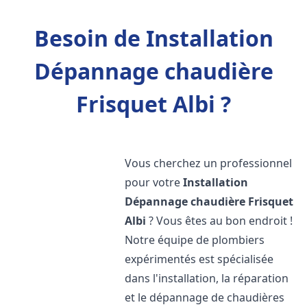
Besoin de Installation
Dépannage chaudière
Frisquet Albi ?
Vous cherchez un professionnel
pour votre
Installation
Dépannage chaudière Frisquet
Albi
? Vous êtes au bon endroit !
Notre équipe de plombiers
expérimentés est spécialisée
dans l'installation, la réparation
et le dépannage de chaudières