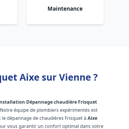
Maintenance
uet Aixe sur Vienne ?
Installation Dépannage chaudière Frisquet
! Notre équipe de plombiers expérimentés est
n et le dépannage de chaudières Frisquet à
Aixe
ur vous garantir un confort optimal dans votre