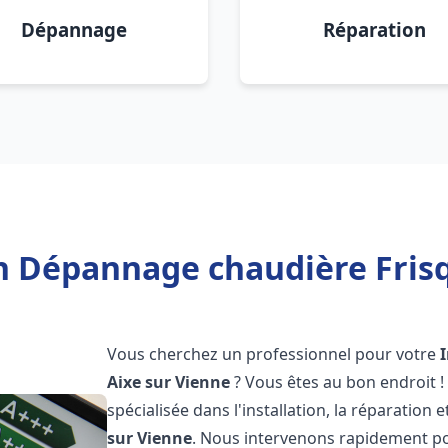
Dépannage
Réparation
on Dépannage chaudière Frisq
Vous cherchez un professionnel pour votre
Aixe sur Vienne
? Vous êtes au bon endroit 
spécialisée dans l'installation, la réparatio
sur Vienne
. Nous intervenons rapidement po