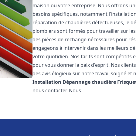
maison ou votre entreprise. Nous offrons u
besoins spécifiques, notamment l'installation
réparation de chaudières défectueuses, le d
plombiers sont formés pour travailler sur les
des pièces de rechange nécessaires pour r
engageons à intervenir dans les meilleurs dé
votre quotidien. Nos tarifs sont compétitifs 
pour vous donner la paix d'esprit. Nos clients
des avis élogieux sur notre travail soigné et 
Installation Dépannage chaudière Frisque
nous contacter. Nous