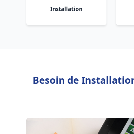
Installation
Besoin de Installati