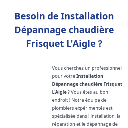
Besoin de Installation
Dépannage chaudière
Frisquet L'Aigle ?
Vous cherchez un professionnel
pour votre
Installation
Dépannage chaudière Frisquet
L'Aigle
? Vous êtes au bon
endroit ! Notre équipe de
plombiers expérimentés est
spécialisée dans l'installation, la
réparation et le dépannage de