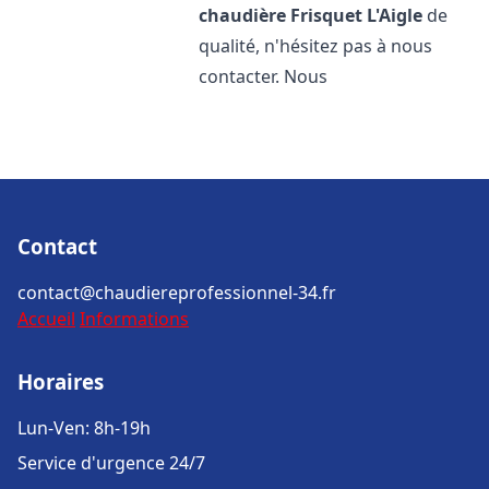
chaudière Frisquet
L'Aigle
de
qualité, n'hésitez pas à nous
contacter. Nous
Contact
contact@chaudiereprofessionnel-34.fr
Accueil
Informations
Horaires
Lun-Ven: 8h-19h
Service d'urgence 24/7