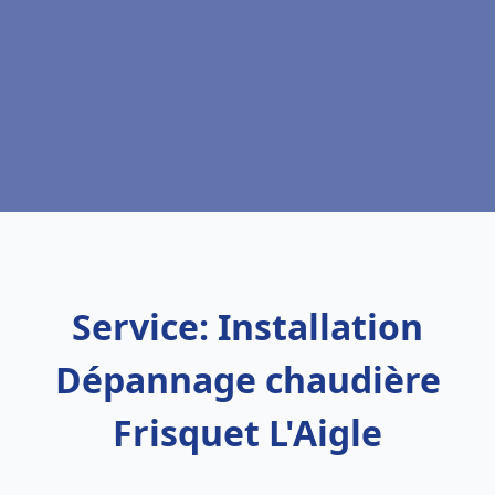
Service: Installation
Dépannage chaudière
Frisquet L'Aigle