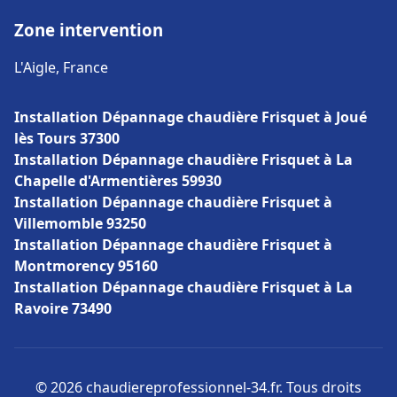
Zone intervention
L'Aigle, France
Installation Dépannage chaudière Frisquet à Joué
lès Tours 37300
Installation Dépannage chaudière Frisquet à La
Chapelle d'Armentières 59930
Installation Dépannage chaudière Frisquet à
Villemomble 93250
Installation Dépannage chaudière Frisquet à
Montmorency 95160
Installation Dépannage chaudière Frisquet à La
Ravoire 73490
© 2026 chaudiereprofessionnel-34.fr. Tous droits