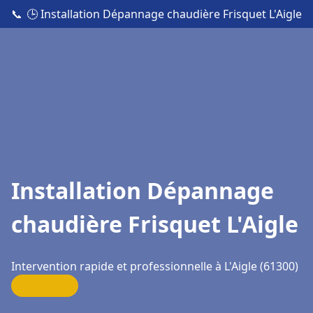
📞
🕒 Installation Dépannage chaudière Frisquet L'Aigle
Installation Dépannage
chaudière Frisquet L'Aigle
Intervention rapide et professionnelle à L'Aigle (61300)