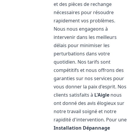
et des pièces de rechange
nécessaires pour résoudre
rapidement vos problèmes.
Nous nous engageons à
intervenir dans les meilleurs
délais pour minimiser les
perturbations dans votre
quotidien. Nos tarifs sont
compétitifs et nous offrons des
garanties sur nos services pour
vous donner la paix d'esprit. Nos
clients satisfaits à
L'Aigle
nous
ont donné des avis élogieux sur
notre travail soigné et notre
rapidité d'intervention. Pour une
Installation Dépannage