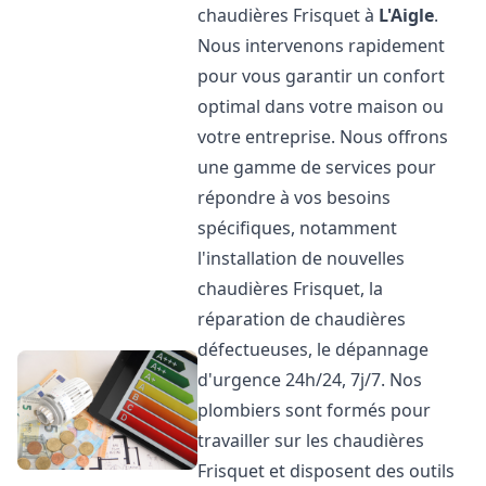
chaudières Frisquet à
L'Aigle
.
Nous intervenons rapidement
pour vous garantir un confort
optimal dans votre maison ou
votre entreprise. Nous offrons
une gamme de services pour
répondre à vos besoins
spécifiques, notamment
l'installation de nouvelles
chaudières Frisquet, la
réparation de chaudières
défectueuses, le dépannage
d'urgence 24h/24, 7j/7. Nos
plombiers sont formés pour
travailler sur les chaudières
Frisquet et disposent des outils