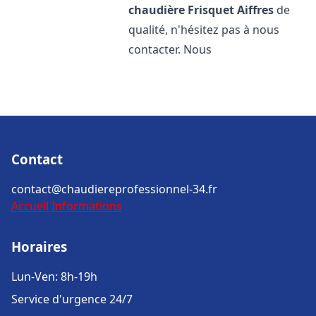
chaudière Frisquet
Aiffres
de
qualité, n'hésitez pas à nous
contacter. Nous
Contact
contact@chaudiereprofessionnel-34.fr
Accueil
Informations
Horaires
Lun-Ven: 8h-19h
Service d'urgence 24/7