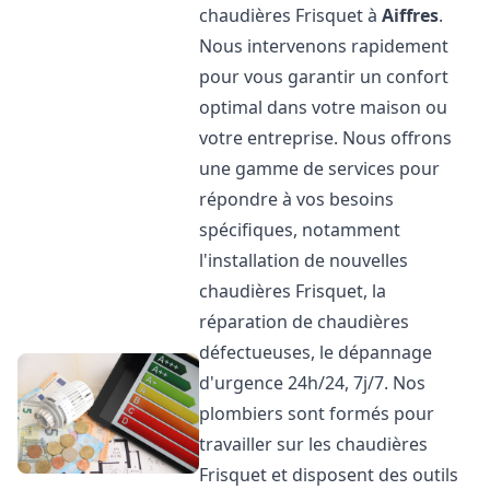
chaudières Frisquet à
Aiffres
.
Nous intervenons rapidement
pour vous garantir un confort
optimal dans votre maison ou
votre entreprise. Nous offrons
une gamme de services pour
répondre à vos besoins
spécifiques, notamment
l'installation de nouvelles
chaudières Frisquet, la
réparation de chaudières
défectueuses, le dépannage
d'urgence 24h/24, 7j/7. Nos
plombiers sont formés pour
travailler sur les chaudières
Frisquet et disposent des outils