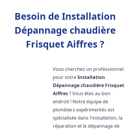
Besoin de Installation
Dépannage chaudière
Frisquet Aiffres ?
Vous cherchez un professionnel
pour votre
Installation
Dépannage chaudière Frisquet
Aiffres
? Vous êtes au bon
endroit ! Notre équipe de
plombiers expérimentés est
spécialisée dans l'installation, la
réparation et le dépannage de