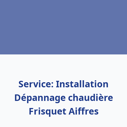
Service: Installation
Dépannage chaudière
Frisquet Aiffres