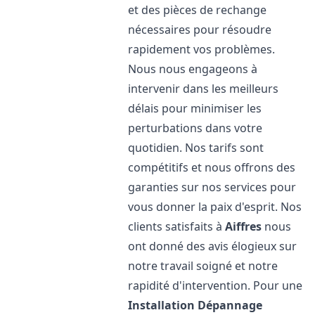
et des pièces de rechange
nécessaires pour résoudre
rapidement vos problèmes.
Nous nous engageons à
intervenir dans les meilleurs
délais pour minimiser les
perturbations dans votre
quotidien. Nos tarifs sont
compétitifs et nous offrons des
garanties sur nos services pour
vous donner la paix d'esprit. Nos
clients satisfaits à
Aiffres
nous
ont donné des avis élogieux sur
notre travail soigné et notre
rapidité d'intervention. Pour une
Installation Dépannage