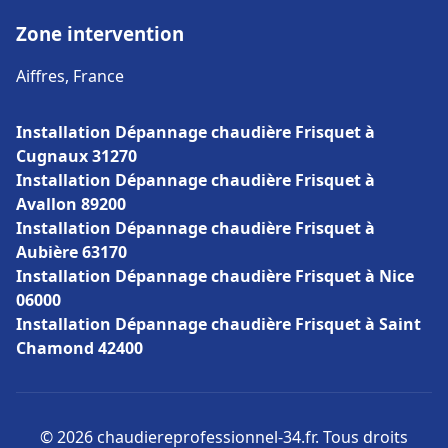
Zone intervention
Aiffres, France
Installation Dépannage chaudière Frisquet à
Cugnaux 31270
Installation Dépannage chaudière Frisquet à
Avallon 89200
Installation Dépannage chaudière Frisquet à
Aubière 63170
Installation Dépannage chaudière Frisquet à Nice
06000
Installation Dépannage chaudière Frisquet à Saint
Chamond 42400
© 2026 chaudiereprofessionnel-34.fr. Tous droits