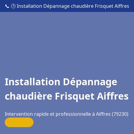
📞
🕒 Installation Dépannage chaudière Frisquet Aiffres
Installation Dépannage
chaudière Frisquet Aiffres
Intervention rapide et professionnelle à Aiffres (79230)