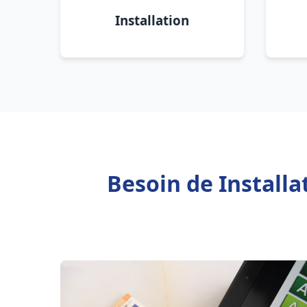
Installation
Besoin de Install