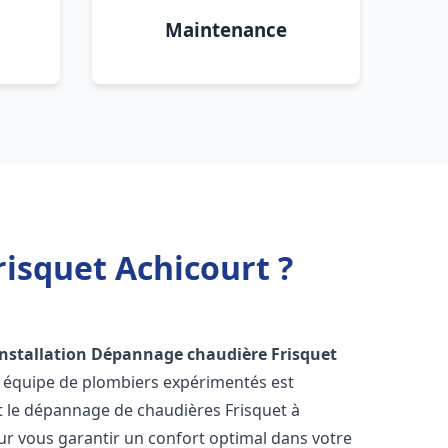
Maintenance
isquet Achicourt ?
Installation Dépannage chaudière Frisquet
e équipe de plombiers expérimentés est
 et le dépannage de chaudières Frisquet à
r vous garantir un confort optimal dans votre