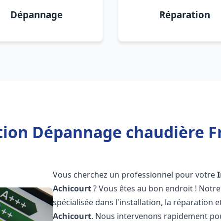
Dépannage
Réparation
ation Dépannage chaudière Fr
Vous cherchez un professionnel pour votre
Achicourt
? Vous êtes au bon endroit ! Notr
spécialisée dans l'installation, la réparation
Achicourt
. Nous intervenons rapidement pou