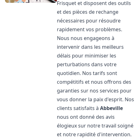
Frisquet et disposent des outils
et des pièces de rechange
nécessaires pour résoudre
rapidement vos problèmes.
Nous nous engageons à
intervenir dans les meilleurs
délais pour minimiser les
perturbations dans votre
quotidien. Nos tarifs sont
compétitifs et nous offrons des
garanties sur nos services pour
vous donner la paix d'esprit. Nos
clients satisfaits à
Abbeville
nous ont donné des avis
élogieux sur notre travail soigné
et notre rapidité d'intervention.