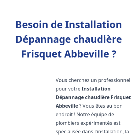
Besoin de Installation
Dépannage chaudière
Frisquet Abbeville ?
Vous cherchez un professionnel
pour votre
Installation
Dépannage chaudière Frisquet
Abbeville
? Vous êtes au bon
endroit ! Notre équipe de
plombiers expérimentés est
spécialisée dans l'installation, la