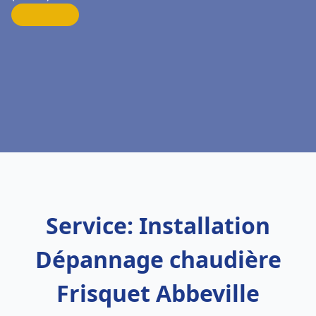
Service: Installation
Dépannage chaudière
Frisquet Abbeville