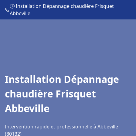
🕒 Installation Dépannage chaudière Frisquet
📞
Abbeville
Installation Dépannage
chaudière Frisquet
Abbeville
Intervention rapide et professionnelle à Abbeville
(80132)