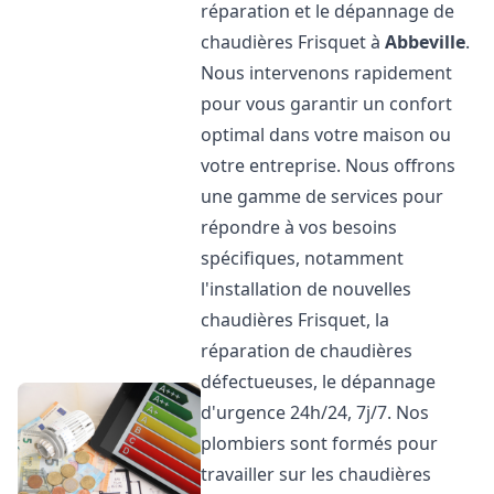
réparation et le dépannage de
chaudières Frisquet à
Abbeville
.
Nous intervenons rapidement
pour vous garantir un confort
optimal dans votre maison ou
votre entreprise. Nous offrons
une gamme de services pour
répondre à vos besoins
spécifiques, notamment
l'installation de nouvelles
chaudières Frisquet, la
réparation de chaudières
défectueuses, le dépannage
d'urgence 24h/24, 7j/7. Nos
plombiers sont formés pour
travailler sur les chaudières