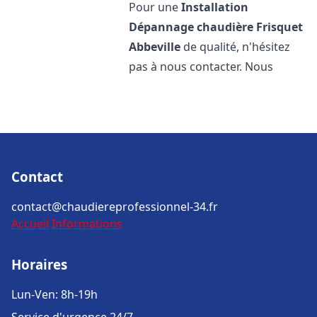
Pour une
Installation
Dépannage chaudière Frisquet
Abbeville
de qualité, n'hésitez
pas à nous contacter. Nous
Contact
contact@chaudiereprofessionnel-34.fr
Accueil
Informations
Horaires
Lun-Ven: 8h-19h