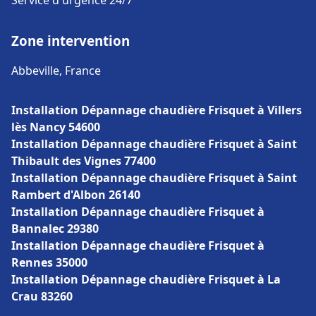
Service d'urgence 24/7
Zone intervention
Abbeville, France
Installation Dépannage chaudière Frisquet à Villers
lès Nancy 54600
Installation Dépannage chaudière Frisquet à Saint
Thibault des Vignes 77400
Installation Dépannage chaudière Frisquet à Saint
Rambert d'Albon 26140
Installation Dépannage chaudière Frisquet à
Bannalec 29380
Installation Dépannage chaudière Frisquet à
Rennes 35000
Installation Dépannage chaudière Frisquet à La
Crau 83260