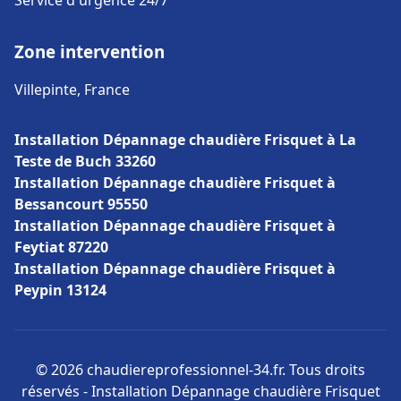
Service d'urgence 24/7
Zone intervention
Villepinte, France
Installation Dépannage chaudière Frisquet à La
Teste de Buch 33260
Installation Dépannage chaudière Frisquet à
Bessancourt 95550
Installation Dépannage chaudière Frisquet à
Feytiat 87220
Installation Dépannage chaudière Frisquet à
Peypin 13124
© 2026 chaudiereprofessionnel-34.fr. Tous droits
réservés - Installation Dépannage chaudière Frisquet