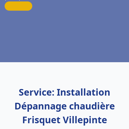
Service: Installation
Dépannage chaudière
Frisquet Villepinte