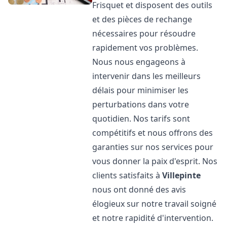
Frisquet et disposent des outils
et des pièces de rechange
nécessaires pour résoudre
rapidement vos problèmes.
Nous nous engageons à
intervenir dans les meilleurs
délais pour minimiser les
perturbations dans votre
quotidien. Nos tarifs sont
compétitifs et nous offrons des
garanties sur nos services pour
vous donner la paix d'esprit. Nos
clients satisfaits à
Villepinte
nous ont donné des avis
élogieux sur notre travail soigné
et notre rapidité d'intervention.