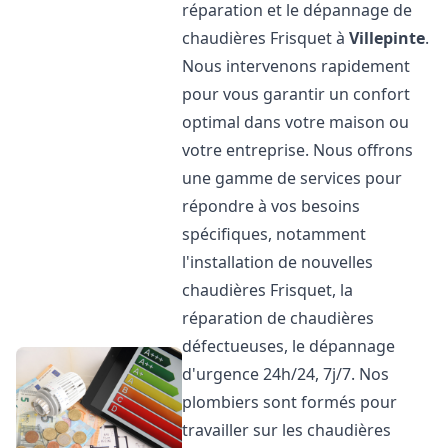
réparation et le dépannage de
chaudières Frisquet à
Villepinte
.
Nous intervenons rapidement
pour vous garantir un confort
optimal dans votre maison ou
votre entreprise. Nous offrons
une gamme de services pour
répondre à vos besoins
spécifiques, notamment
l'installation de nouvelles
chaudières Frisquet, la
réparation de chaudières
défectueuses, le dépannage
d'urgence 24h/24, 7j/7. Nos
plombiers sont formés pour
travailler sur les chaudières