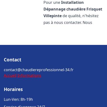
Pour une
Installation
Dépannage chaudière Frisquet
Villepinte
de qualité, n'hésitez
pas à nous contacter. Nous
Contact
contact@chaudiereprofessionnel-34.fr
Accueil
Informations
Horaires
Lun-Ven: 8h-19h