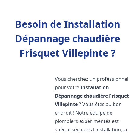
Besoin de Installation
Dépannage chaudière
Frisquet Villepinte ?
Vous cherchez un professionnel
pour votre
Installation
Dépannage chaudière Frisquet
Villepinte
? Vous êtes au bon
endroit ! Notre équipe de
plombiers expérimentés est
spécialisée dans l'installation, la