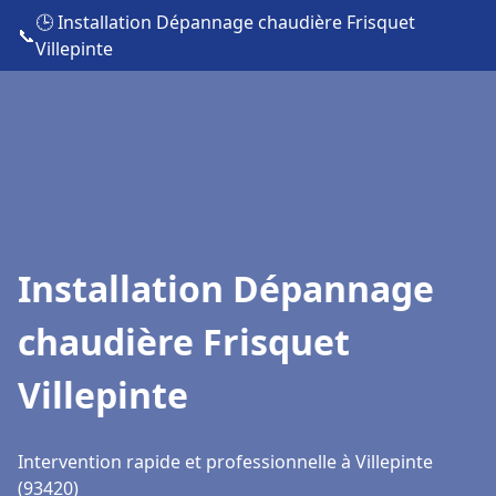
🕒 Installation Dépannage chaudière Frisquet
📞
Villepinte
Installation Dépannage
chaudière Frisquet
Villepinte
Intervention rapide et professionnelle à Villepinte
(93420)