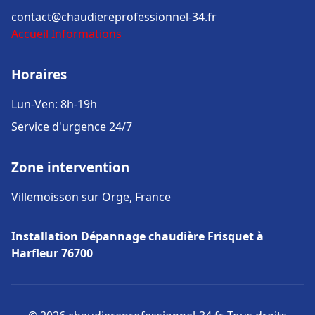
contact@chaudiereprofessionnel-34.fr
Accueil
Informations
Horaires
Lun-Ven: 8h-19h
Service d'urgence 24/7
Zone intervention
Villemoisson sur Orge, France
Installation Dépannage chaudière Frisquet à
Harfleur 76700