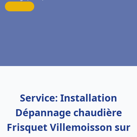
Service: Installation
Dépannage chaudière
Frisquet Villemoisson sur