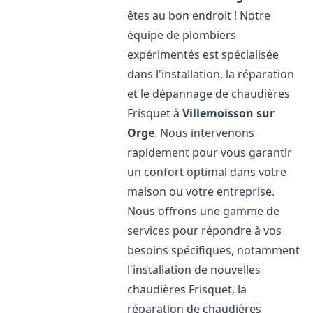
êtes au bon endroit ! Notre
équipe de plombiers
expérimentés est spécialisée
dans l'installation, la réparation
et le dépannage de chaudières
Frisquet à
Villemoisson sur
Orge
. Nous intervenons
rapidement pour vous garantir
un confort optimal dans votre
maison ou votre entreprise.
Nous offrons une gamme de
services pour répondre à vos
besoins spécifiques, notamment
l'installation de nouvelles
chaudières Frisquet, la
réparation de chaudières