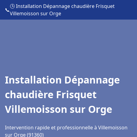
🕒 Installation Dépannage chaudière Frisquet
📞
Villemoisson sur Orge
Installation Dépannage
chaudière Frisquet
Villemoisson sur Orge
Intervention rapide et professionnelle à Villemoisson
sur Orge (91360)