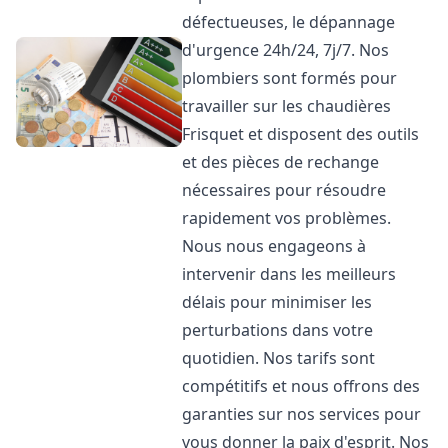
défectueuses, le dépannage
d'urgence 24h/24, 7j/7. Nos
plombiers sont formés pour
travailler sur les chaudières
Frisquet et disposent des outils
et des pièces de rechange
nécessaires pour résoudre
rapidement vos problèmes.
Nous nous engageons à
intervenir dans les meilleurs
délais pour minimiser les
perturbations dans votre
quotidien. Nos tarifs sont
compétitifs et nous offrons des
garanties sur nos services pour
vous donner la paix d'esprit. Nos