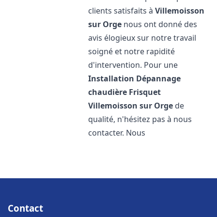
clients satisfaits à
Villemoisson
sur Orge
nous ont donné des
avis élogieux sur notre travail
soigné et notre rapidité
d'intervention. Pour une
Installation Dépannage
chaudière Frisquet
Villemoisson sur Orge
de
qualité, n'hésitez pas à nous
contacter. Nous
Contact