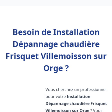
Besoin de Installation
Dépannage chaudière
Frisquet Villemoisson sur
Orge ?
Vous cherchez un professionnel
pour votre
Installation
Dépannage chaudière Frisquet
Villemoisson sur Orge
? Vous