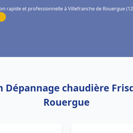
ion rapide et professionnelle à Villefranche de Rouergue (1
on Dépannage chaudière Fris
Rouergue