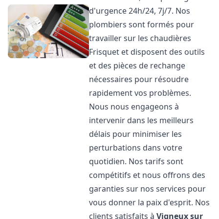
d'urgence 24h/24, 7j/7. Nos
plombiers sont formés pour
travailler sur les chaudières
Frisquet et disposent des outils
et des pièces de rechange
nécessaires pour résoudre
rapidement vos problèmes.
Nous nous engageons à
intervenir dans les meilleurs
délais pour minimiser les
perturbations dans votre
quotidien. Nos tarifs sont
compétitifs et nous offrons des
garanties sur nos services pour
vous donner la paix d'esprit. Nos
clients satisfaits à
Vigneux sur