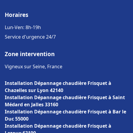
Horaires
Lun-Ven: 8h-19h
Service d'urgence 24/7
Zone intervention
Vigneux sur Seine, France
Installation Dépannage chaudière Frisquet à
Chazelles sur Lyon 42140
Installation Dépannage chaudière Frisquet à Saint
Médard en Jalles 33160
Installation Dépannage chaudière Frisquet à Bar le
Duc 55000
Installation Dépannage chaudière Frisquet à