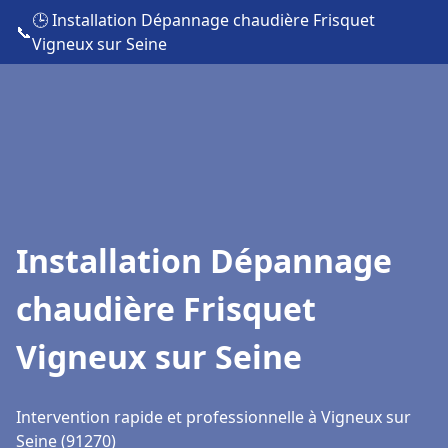
🕒 Installation Dépannage chaudière Frisquet
📞
Vigneux sur Seine
Installation Dépannage
chaudière Frisquet
Vigneux sur Seine
Intervention rapide et professionnelle à Vigneux sur
Seine (91270)