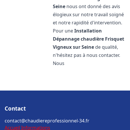
Seine
nous ont donné des avis
élogieux sur notre travail soigné
et notre rapidité d'intervention.
Pour une
Installation
Dépannage chaudière Frisquet
Vigneux sur Seine
de qualité,
n'hésitez pas à nous contacter.
Nous
Contact
contact@chaudiereprofessionnel-34.fr
Accueil
Informations