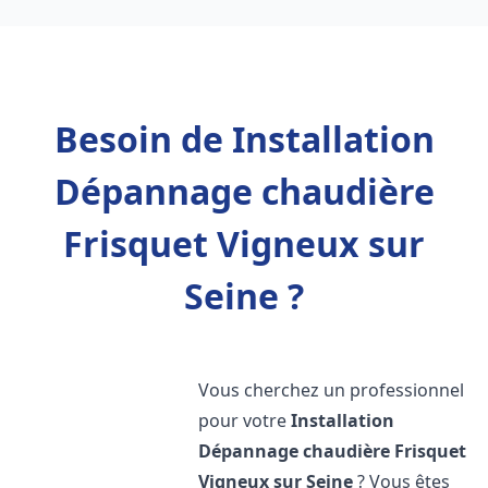
Besoin de Installation
Dépannage chaudière
Frisquet Vigneux sur
Seine ?
Vous cherchez un professionnel
pour votre
Installation
Dépannage chaudière Frisquet
Vigneux sur Seine
? Vous êtes