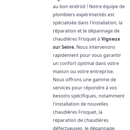
au bon endroit ! Notre équipe de
plombiers expérimentés est
spécialisée dans l'installation, la
réparation et le dépannage de
chaudières Frisquet à
Vigneux
sur Seine
. Nous intervenons
rapidement pour vous garantir
un confort optimal dans votre
maison ou votre entreprise.
Nous offrons une gamme de
services pour répondre à vos
besoins spécifiques, notamment
l'installation de nouvelles
chaudières Frisquet, la
réparation de chaudières
défectueuses, le dépannage