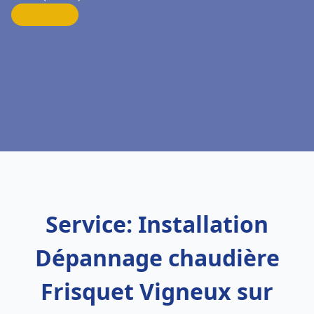
Service: Installation
Dépannage chaudière
Frisquet Vigneux sur