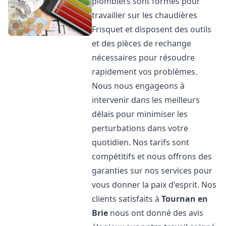
plombiers sont formés pour
travailler sur les chaudières
Frisquet et disposent des outils
et des pièces de rechange
nécessaires pour résoudre
rapidement vos problèmes.
Nous nous engageons à
intervenir dans les meilleurs
délais pour minimiser les
perturbations dans votre
quotidien. Nos tarifs sont
compétitifs et nous offrons des
garanties sur nos services pour
vous donner la paix d'esprit. Nos
clients satisfaits à
Tournan en
Brie
nous ont donné des avis