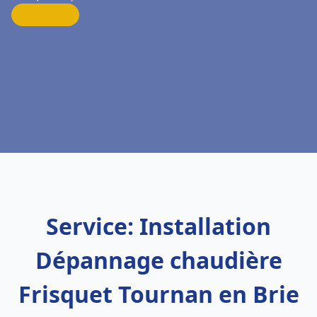
Service: Installation
Dépannage chaudière
Frisquet Tournan en Brie