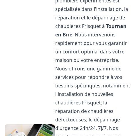
plombiers expérimentés est
spécialisée dans l'installation, la
réparation et le dépannage de
chaudières Frisquet à
Tournan
en Brie
. Nous intervenons
rapidement pour vous garantir
un confort optimal dans votre
maison ou votre entreprise.
Nous offrons une gamme de
services pour répondre à vos
besoins spécifiques, notamment
l'installation de nouvelles
chaudières Frisquet, la
réparation de chaudières
défectueuses, le dépannage
d'urgence 24h/24, 7j/7. Nos