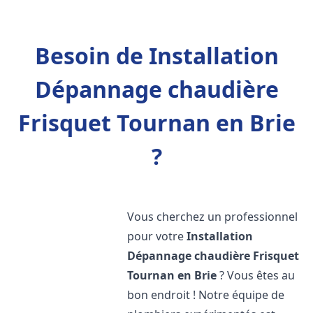
Besoin de Installation
Dépannage chaudière
Frisquet Tournan en Brie
?
Vous cherchez un professionnel
pour votre
Installation
Dépannage chaudière Frisquet
Tournan en Brie
? Vous êtes au
bon endroit ! Notre équipe de