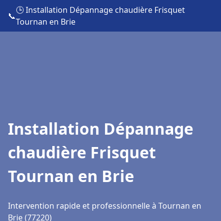
🕒 Installation Dépannage chaudière Frisquet
📞
Tournan en Brie
Installation Dépannage
chaudière Frisquet
Tournan en Brie
Intervention rapide et professionnelle à Tournan en
Brie (77220)