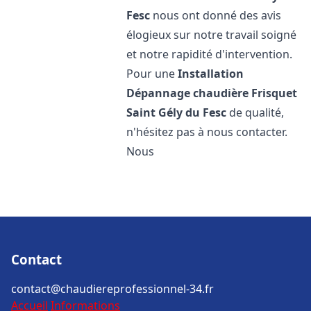
Fesc
nous ont donné des avis
élogieux sur notre travail soigné
et notre rapidité d'intervention.
Pour une
Installation
Dépannage chaudière Frisquet
Saint Gély du Fesc
de qualité,
n'hésitez pas à nous contacter.
Nous
Contact
contact@chaudiereprofessionnel-34.fr
Accueil
Informations