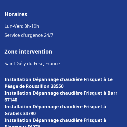
Horaires
Lun-Ven: 8h-19h
Service d'urgence 24/7
Zone intervention
Saint Gély du Fesc, France
Installation Dépannage chaudière Frisquet à Le
Péage de Roussillon 38550
Installation Dépannage chaudière Frisquet à Barr
67140
Installation Dépannage chaudière Frisquet à
Grabels 34790
Installation Dépannage chaudière Frisquet à