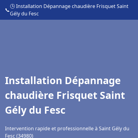
🕒 Installation Dépannage chaudière Frisquet Saint
📞
Gély du Fesc
Installation Dépannage
chaudière Frisquet Saint
Gély du Fesc
Intervention rapide et professionnelle à Saint Gély du
Fesc (34980)