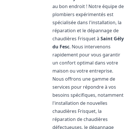
au bon endroit ! Notre équipe de
plombiers expérimentés est
spécialisée dans l'installation, la
réparation et le dépannage de
chaudières Frisquet à
Saint Gély
du Fesc
. Nous intervenons
rapidement pour vous garantir
un confort optimal dans votre
maison ou votre entreprise.
Nous offrons une gamme de
services pour répondre à vos
besoins spécifiques, notamment
l'installation de nouvelles
chaudières Frisquet, la
réparation de chaudières
défectueuses, le dépannage