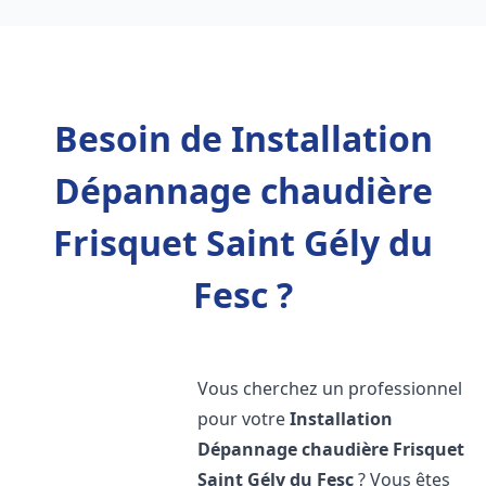
Besoin de Installation
Dépannage chaudière
Frisquet Saint Gély du
Fesc ?
Vous cherchez un professionnel
pour votre
Installation
Dépannage chaudière Frisquet
Saint Gély du Fesc
? Vous êtes