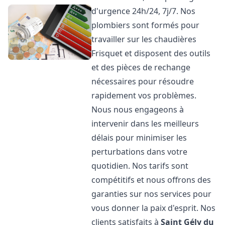
d'urgence 24h/24, 7j/7. Nos
plombiers sont formés pour
travailler sur les chaudières
Frisquet et disposent des outils
et des pièces de rechange
nécessaires pour résoudre
rapidement vos problèmes.
Nous nous engageons à
intervenir dans les meilleurs
délais pour minimiser les
perturbations dans votre
quotidien. Nos tarifs sont
compétitifs et nous offrons des
garanties sur nos services pour
vous donner la paix d'esprit. Nos
clients satisfaits à
Saint Gély du