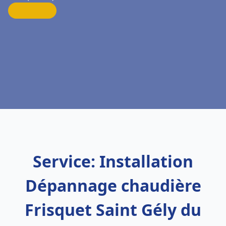
Service: Installation
Dépannage chaudière
Frisquet Saint Gély du