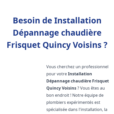
Besoin de Installation
Dépannage chaudière
Frisquet Quincy Voisins ?
Vous cherchez un professionnel
pour votre
Installation
Dépannage chaudière Frisquet
Quincy Voisins
? Vous êtes au
bon endroit ! Notre équipe de
plombiers expérimentés est
spécialisée dans l'installation, la