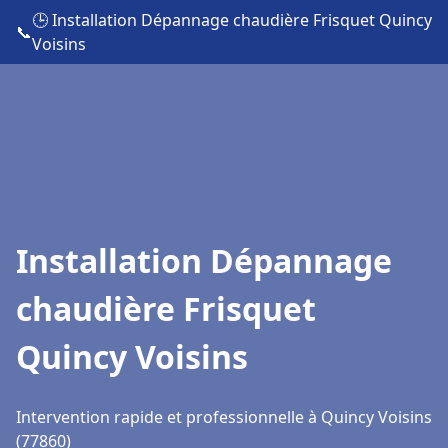
🕒 Installation Dépannage chaudière Frisquet Quincy
📞
Voisins
Installation Dépannage
chaudière Frisquet
Quincy Voisins
Intervention rapide et professionnelle à Quincy Voisins
(77860)