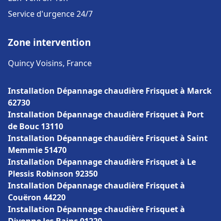
Service d'urgence 24/7
Zone intervention
Quincy Voisins, France
Installation Dépannage chaudière Frisquet à Marck
62730
Installation Dépannage chaudière Frisquet à Port
de Bouc 13110
Installation Dépannage chaudière Frisquet à Saint
Memmie 51470
Installation Dépannage chaudière Frisquet à Le
Plessis Robinson 92350
Installation Dépannage chaudière Frisquet à
Couëron 44220
Installation Dépannage chaudière Frisquet à