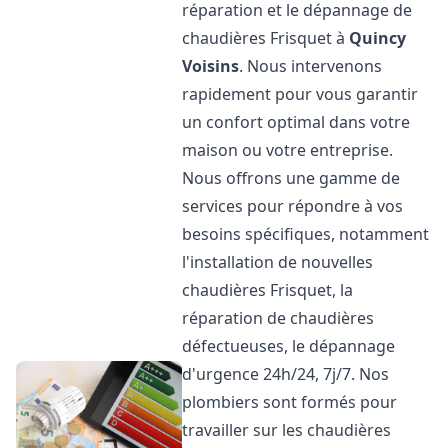
réparation et le dépannage de
chaudières Frisquet à
Quincy
Voisins
. Nous intervenons
rapidement pour vous garantir
un confort optimal dans votre
maison ou votre entreprise.
Nous offrons une gamme de
services pour répondre à vos
besoins spécifiques, notamment
l'installation de nouvelles
chaudières Frisquet, la
réparation de chaudières
défectueuses, le dépannage
d'urgence 24h/24, 7j/7. Nos
plombiers sont formés pour
travailler sur les chaudières