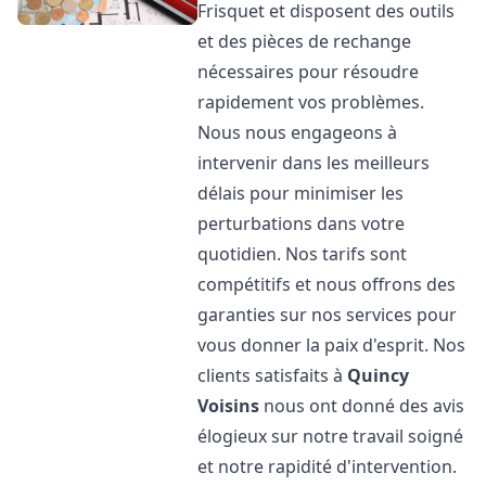
Frisquet et disposent des outils
et des pièces de rechange
nécessaires pour résoudre
rapidement vos problèmes.
Nous nous engageons à
intervenir dans les meilleurs
délais pour minimiser les
perturbations dans votre
quotidien. Nos tarifs sont
compétitifs et nous offrons des
garanties sur nos services pour
vous donner la paix d'esprit. Nos
clients satisfaits à
Quincy
Voisins
nous ont donné des avis
élogieux sur notre travail soigné
et notre rapidité d'intervention.