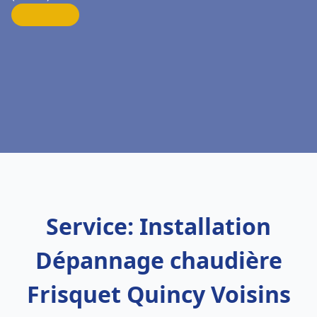
Service: Installation
Dépannage chaudière
Frisquet Quincy Voisins