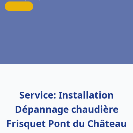
Service: Installation
Dépannage chaudière
Frisquet Pont du Château