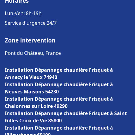
Horaires
Lun-Ven: 8h-19h
Service d'urgence 24/7
Zone intervention
Pont du Château, France
Installation Dépannage chaudière Frisquet à
Annecy le Vieux 74940
Installation Dépannage chaudière Frisquet à
Neuves Maisons 54230
Installation Dépannage chaudière Frisquet à
Chalonnes sur Loire 49290
Installation Dépannage chaudière Frisquet à Saint
Gilles Croix de Vie 85800
Installation Dépannage chaudière Frisquet à