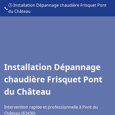
🕒 Installation Dépannage chaudière Frisquet Pont
📞
du Château
Installation Dépannage
chaudière Frisquet Pont
du Château
Intervention rapide et professionnelle à Pont du
Château (63430)