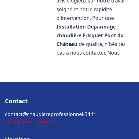
avis élogieux sur notre travail
soigné et notre rapidité
d'intervention. Pour une
Installation Dépannage
chaudière Frisquet
Pont du
Château
de qualité, n'hésitez
pas à nous contacter. Nous
Contact
contact@chaudiereprofessionnel-34.fr
Accueil
Informations