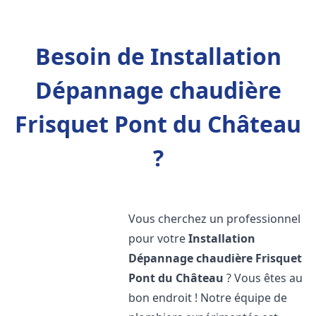
Besoin de Installation
Dépannage chaudière
Frisquet Pont du Château
?
Vous cherchez un professionnel
pour votre
Installation
Dépannage chaudière Frisquet
Pont du Château
? Vous êtes au
bon endroit ! Notre équipe de