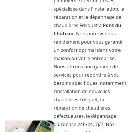
plombiers expérimentés est
spécialisée dans l'installation, la
réparation et le dépannage de
chaudières Frisquet à
Pont du
Château
. Nous intervenons
rapidement pour vous garantir
un confort optimal dans votre
maison ou votre entreprise.
Nous offrons une gamme de
services pour répondre à vos
besoins spécifiques, notamment
l'installation de nouvelles
chaudières Frisquet, la
réparation de chaudières
défectueuses, le dépannage
d'urgence 24h/24, 7j/7. Nos