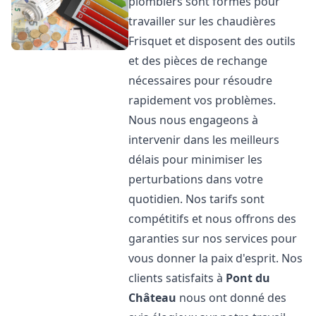
plombiers sont formés pour
travailler sur les chaudières
Frisquet et disposent des outils
et des pièces de rechange
nécessaires pour résoudre
rapidement vos problèmes.
Nous nous engageons à
intervenir dans les meilleurs
délais pour minimiser les
perturbations dans votre
quotidien. Nos tarifs sont
compétitifs et nous offrons des
garanties sur nos services pour
vous donner la paix d'esprit. Nos
clients satisfaits à
Pont du
Château
nous ont donné des