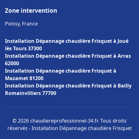
Zone intervention
Poissy, France
Installation Dépannage chaudière Frisquet à Joué
lès Tours 37300
Installation Dépannage chaudière Frisquet à Arras
62000
Installation Dépannage chaudière Frisquet à
Mazamet 81200
Installation Dépannage chaudière Frisquet à Bailly
Romainvilliers 77700
© 2026 chaudiereprofessionnel-34.fr. Tous droits
réservés - Installation Dépannage chaudière Frisquet