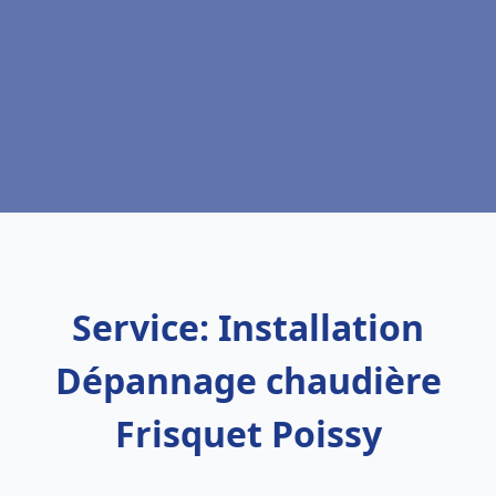
Service: Installation
Dépannage chaudière
Frisquet Poissy