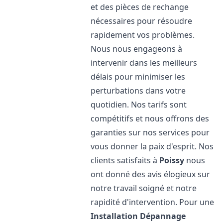
et des pièces de rechange
nécessaires pour résoudre
rapidement vos problèmes.
Nous nous engageons à
intervenir dans les meilleurs
délais pour minimiser les
perturbations dans votre
quotidien. Nos tarifs sont
compétitifs et nous offrons des
garanties sur nos services pour
vous donner la paix d'esprit. Nos
clients satisfaits à
Poissy
nous
ont donné des avis élogieux sur
notre travail soigné et notre
rapidité d'intervention. Pour une
Installation Dépannage