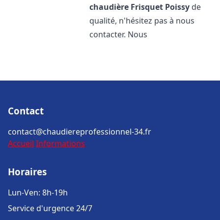
chaudière Frisquet
Poissy
de
qualité, n'hésitez pas à nous
contacter. Nous
Contact
contact@chaudiereprofessionnel-34.fr
Accueil
Informations
Horaires
Lun-Ven: 8h-19h
Service d'urgence 24/7