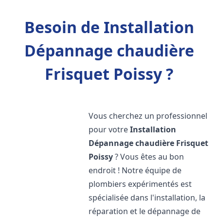
Besoin de Installation
Dépannage chaudière
Frisquet Poissy ?
Vous cherchez un professionnel
pour votre
Installation
Dépannage chaudière Frisquet
Poissy
? Vous êtes au bon
endroit ! Notre équipe de
plombiers expérimentés est
spécialisée dans l'installation, la
réparation et le dépannage de