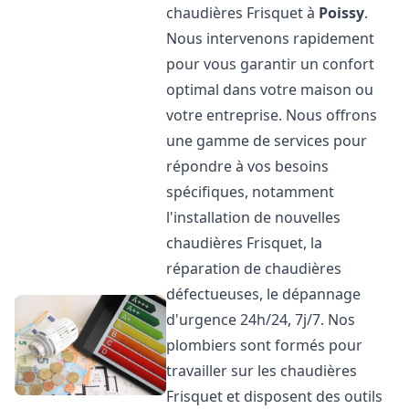
chaudières Frisquet à
Poissy
.
Nous intervenons rapidement
pour vous garantir un confort
optimal dans votre maison ou
votre entreprise. Nous offrons
une gamme de services pour
répondre à vos besoins
spécifiques, notamment
l'installation de nouvelles
chaudières Frisquet, la
réparation de chaudières
défectueuses, le dépannage
d'urgence 24h/24, 7j/7. Nos
plombiers sont formés pour
travailler sur les chaudières
Frisquet et disposent des outils