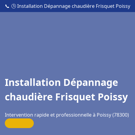
📞
🕒 Installation Dépannage chaudière Frisquet Poissy
Installation Dépannage
chaudière Frisquet Poissy
Intervention rapide et professionnelle à Poissy (78300)