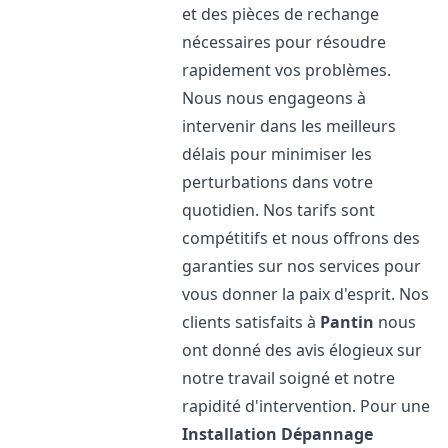
et des pièces de rechange
nécessaires pour résoudre
rapidement vos problèmes.
Nous nous engageons à
intervenir dans les meilleurs
délais pour minimiser les
perturbations dans votre
quotidien. Nos tarifs sont
compétitifs et nous offrons des
garanties sur nos services pour
vous donner la paix d'esprit. Nos
clients satisfaits à
Pantin
nous
ont donné des avis élogieux sur
notre travail soigné et notre
rapidité d'intervention. Pour une
Installation Dépannage