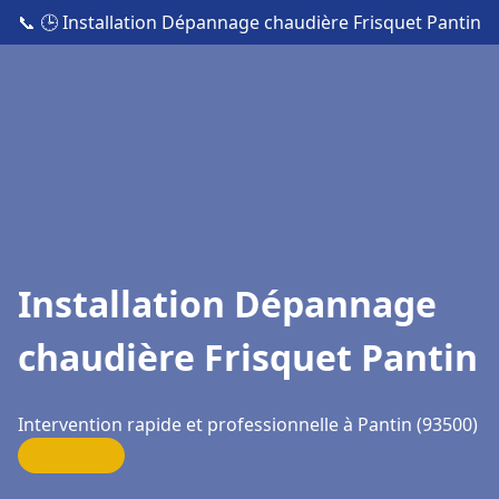
📞
🕒 Installation Dépannage chaudière Frisquet Pantin
Installation Dépannage
chaudière Frisquet Pantin
Intervention rapide et professionnelle à Pantin (93500)