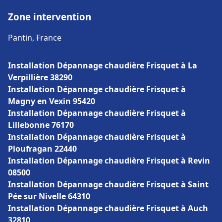
Zone intervention
Pantin, France
Installation Dépannage chaudière Frisquet à La
Verpillière 38290
Installation Dépannage chaudière Frisquet à
Magny en Vexin 95420
Installation Dépannage chaudière Frisquet à
Lillebonne 76170
Installation Dépannage chaudière Frisquet à
Ploufragan 22440
Installation Dépannage chaudière Frisquet à Revin
08500
Installation Dépannage chaudière Frisquet à Saint
Pée sur Nivelle 64310
Installation Dépannage chaudière Frisquet à Auch
32810