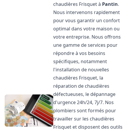
chaudières Frisquet à
Pantin
.
Nous intervenons rapidement
pour vous garantir un confort
optimal dans votre maison ou
votre entreprise. Nous offrons
une gamme de services pour
répondre à vos besoins
spécifiques, notamment
l'installation de nouvelles
chaudières Frisquet, la
réparation de chaudières
défectueuses, le dépannage
d'urgence 24h/24, 7j/7. Nos
plombiers sont formés pour
travailler sur les chaudières
Frisquet et disposent des outils