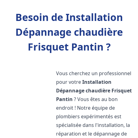
Besoin de Installation
Dépannage chaudière
Frisquet Pantin ?
Vous cherchez un professionnel
pour votre
Installation
Dépannage chaudière Frisquet
Pantin
? Vous êtes au bon
endroit ! Notre équipe de
plombiers expérimentés est
spécialisée dans l'installation, la
réparation et le dépannage de