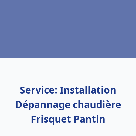
Service: Installation
Dépannage chaudière
Frisquet Pantin