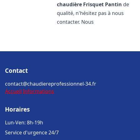
chaudière Frisquet
Pantin
de
qualité, n'hésitez pas à nous
contacter. Nous
Contact
contact@chaudiereprofessionnel-34.fr
Accueil
Informations
Horaires
Lun-Ven: 8h-19h
Service d'urgence 24/7