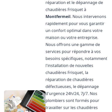
réparation et le dépannage de
chaudières Frisquet à
Montfermeil
. Nous intervenons
rapidement pour vous garantir
un confort optimal dans votre
maison ou votre entreprise.
Nous offrons une gamme de
services pour répondre à vos
besoins spécifiques, notamment
l'installation de nouvelles
chaudières Frisquet, la
réparation de chaudières
défectueuses, le dépannage
d'urgence 24h/24, 7j/7. Nos
plombiers sont formés pour
travailler sur les chaudières