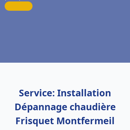
Service: Installation
Dépannage chaudière
Frisquet Montfermeil