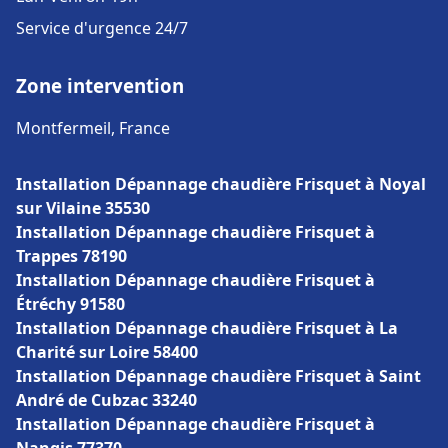
Service d'urgence 24/7
Zone intervention
Montfermeil, France
Installation Dépannage chaudière Frisquet à Noyal
sur Vilaine 35530
Installation Dépannage chaudière Frisquet à
Trappes 78190
Installation Dépannage chaudière Frisquet à
Étréchy 91580
Installation Dépannage chaudière Frisquet à La
Charité sur Loire 58400
Installation Dépannage chaudière Frisquet à Saint
André de Cubzac 33240
Installation Dépannage chaudière Frisquet à