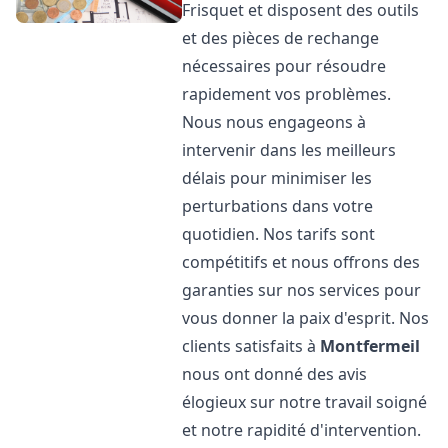
Frisquet et disposent des outils
et des pièces de rechange
nécessaires pour résoudre
rapidement vos problèmes.
Nous nous engageons à
intervenir dans les meilleurs
délais pour minimiser les
perturbations dans votre
quotidien. Nos tarifs sont
compétitifs et nous offrons des
garanties sur nos services pour
vous donner la paix d'esprit. Nos
clients satisfaits à
Montfermeil
nous ont donné des avis
élogieux sur notre travail soigné
et notre rapidité d'intervention.