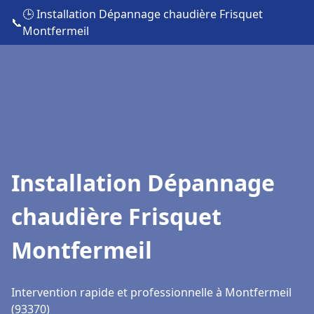
🕒 Installation Dépannage chaudière Frisquet
📞
Montfermeil
Installation Dépannage
chaudière Frisquet
Montfermeil
Intervention rapide et professionnelle à Montfermeil
(93370)