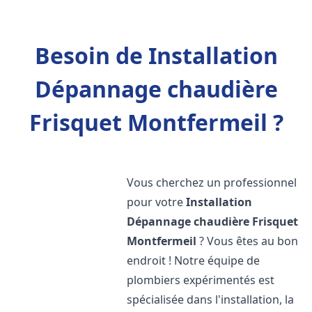
Besoin de Installation
Dépannage chaudière
Frisquet Montfermeil ?
Vous cherchez un professionnel
pour votre
Installation
Dépannage chaudière Frisquet
Montfermeil
? Vous êtes au bon
endroit ! Notre équipe de
plombiers expérimentés est
spécialisée dans l'installation, la