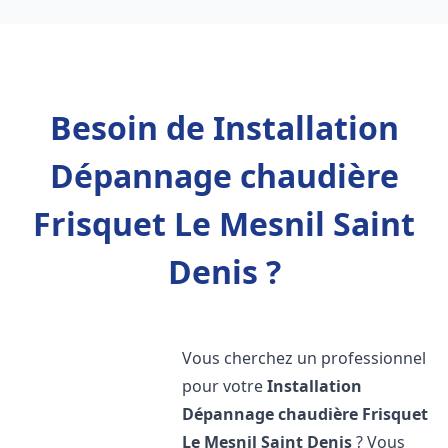
Besoin de Installation
Dépannage chaudière
Frisquet Le Mesnil Saint
Denis ?
Vous cherchez un professionnel
pour votre
Installation
Dépannage chaudière Frisquet
Le Mesnil Saint Denis
? Vous