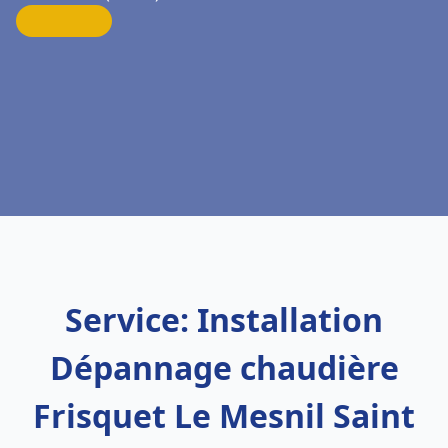
Service: Installation
Dépannage chaudière
Frisquet Le Mesnil Saint