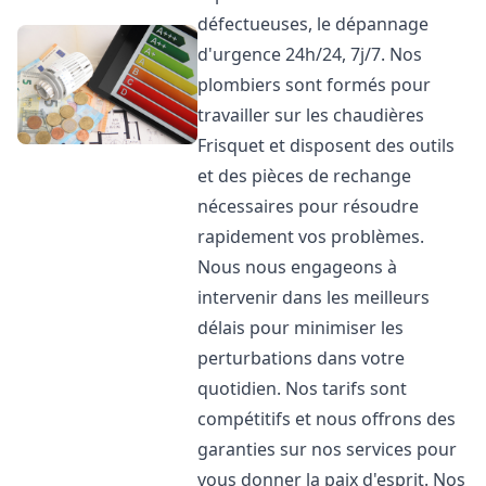
défectueuses, le dépannage
d'urgence 24h/24, 7j/7. Nos
plombiers sont formés pour
travailler sur les chaudières
Frisquet et disposent des outils
et des pièces de rechange
nécessaires pour résoudre
rapidement vos problèmes.
Nous nous engageons à
intervenir dans les meilleurs
délais pour minimiser les
perturbations dans votre
quotidien. Nos tarifs sont
compétitifs et nous offrons des
garanties sur nos services pour
vous donner la paix d'esprit. Nos