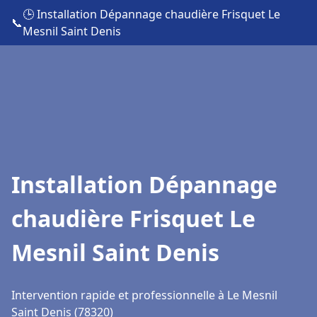
🕒 Installation Dépannage chaudière Frisquet Le
📞
Mesnil Saint Denis
Installation Dépannage
chaudière Frisquet Le
Mesnil Saint Denis
Intervention rapide et professionnelle à Le Mesnil
Saint Denis (78320)