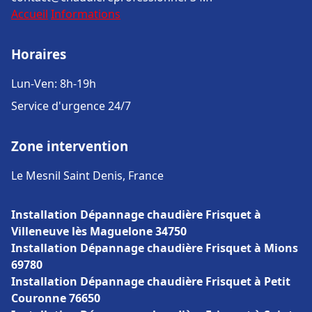
Accueil
Informations
Horaires
Lun-Ven: 8h-19h
Service d'urgence 24/7
Zone intervention
Le Mesnil Saint Denis, France
Installation Dépannage chaudière Frisquet à
Villeneuve lès Maguelone 34750
Installation Dépannage chaudière Frisquet à Mions
69780
Installation Dépannage chaudière Frisquet à Petit
Couronne 76650