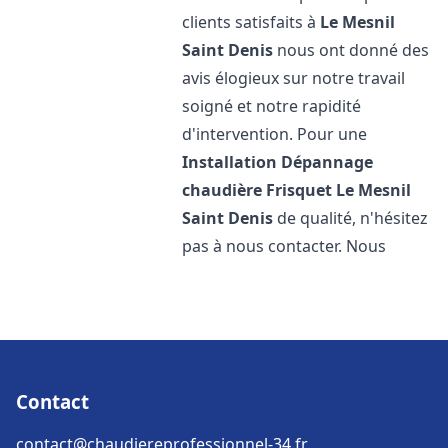
clients satisfaits à
Le Mesnil
Saint Denis
nous ont donné des
avis élogieux sur notre travail
soigné et notre rapidité
d'intervention. Pour une
Installation Dépannage
chaudière Frisquet
Le Mesnil
Saint Denis
de qualité, n'hésitez
pas à nous contacter. Nous
Contact
contact@chaudiereprofessionnel-34.fr