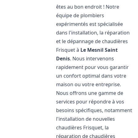
êtes au bon endroit ! Notre
équipe de plombiers
expérimentés est spécialisée
dans l'installation, la réparation
et le dépannage de chaudières
Frisquet à
Le Mesnil Saint
Denis
. Nous intervenons
rapidement pour vous garantir
un confort optimal dans votre
maison ou votre entreprise.
Nous offrons une gamme de
services pour répondre à vos
besoins spécifiques, notamment
l'installation de nouvelles
chaudières Frisquet, la
réparation de chaudières