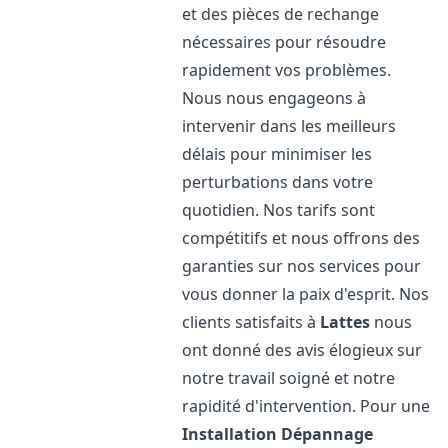
et des pièces de rechange
nécessaires pour résoudre
rapidement vos problèmes.
Nous nous engageons à
intervenir dans les meilleurs
délais pour minimiser les
perturbations dans votre
quotidien. Nos tarifs sont
compétitifs et nous offrons des
garanties sur nos services pour
vous donner la paix d'esprit. Nos
clients satisfaits à
Lattes
nous
ont donné des avis élogieux sur
notre travail soigné et notre
rapidité d'intervention. Pour une
Installation Dépannage