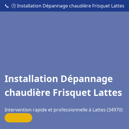
📞
🕒 Installation Dépannage chaudière Frisquet Lattes
Installation Dépannage
chaudière Frisquet Lattes
Intervention rapide et professionnelle à Lattes (34970)