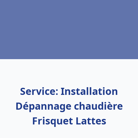
Service: Installation
Dépannage chaudière
Frisquet Lattes