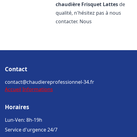
chaudière Frisquet
Lattes
de
qualité, n'hésitez pas à nous
contacter. Nous
Contact
contact@chaudiereprofessionnel-34.fr
Accueil
Informations
Horaires
Lun-Ven: 8h-19h
Service d'urgence 24/7