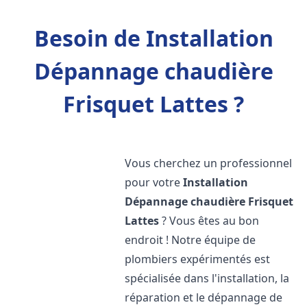
Besoin de Installation
Dépannage chaudière
Frisquet Lattes ?
Vous cherchez un professionnel
pour votre
Installation
Dépannage chaudière Frisquet
Lattes
? Vous êtes au bon
endroit ! Notre équipe de
plombiers expérimentés est
spécialisée dans l'installation, la
réparation et le dépannage de