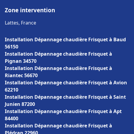
Zone intervention
Lattes, France
Installation Dépannage chaudière Frisquet à Baud
56150
Installation Dépannage chaudière Frisquet à
Pignan 34570
Installation Dépannage chaudière Frisquet à
Riantec 56670
Installation Dépannage chaudière Frisquet à Avion
62210
Installation Dépannage chaudière Frisquet à Saint
Junien 87200
Installation Dépannage chaudière Frisquet à Apt
84400
Installation Dépannage chaudière Frisquet à
Plédran 22960