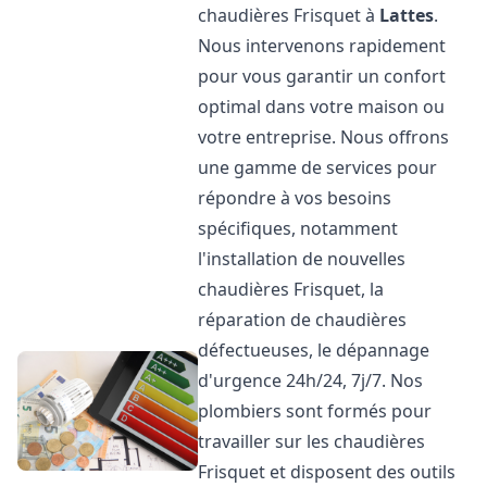
chaudières Frisquet à
Lattes
.
Nous intervenons rapidement
pour vous garantir un confort
optimal dans votre maison ou
votre entreprise. Nous offrons
une gamme de services pour
répondre à vos besoins
spécifiques, notamment
l'installation de nouvelles
chaudières Frisquet, la
réparation de chaudières
défectueuses, le dépannage
d'urgence 24h/24, 7j/7. Nos
plombiers sont formés pour
travailler sur les chaudières
Frisquet et disposent des outils