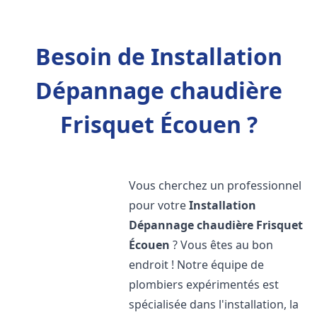
Besoin de Installation
Dépannage chaudière
Frisquet Écouen ?
Vous cherchez un professionnel
pour votre
Installation
Dépannage chaudière Frisquet
Écouen
? Vous êtes au bon
endroit ! Notre équipe de
plombiers expérimentés est
spécialisée dans l'installation, la