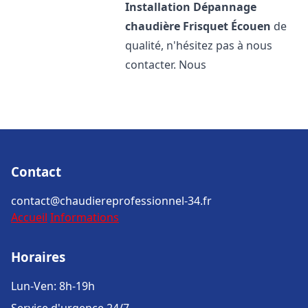
Installation Dépannage
chaudière Frisquet
Écouen
de
qualité, n'hésitez pas à nous
contacter. Nous
Contact
contact@chaudiereprofessionnel-34.fr
Accueil
Informations
Horaires
Lun-Ven: 8h-19h