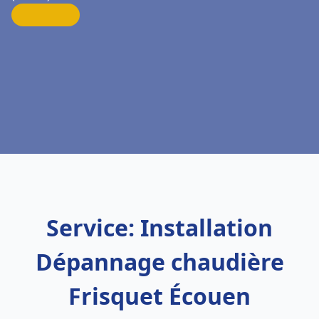
Service: Installation
Dépannage chaudière
Frisquet Écouen