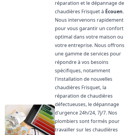
réparation et le dépannage de
chaudières Frisquet à
Écouen
.
Nous intervenons rapidement
pour vous garantir un confort
optimal dans votre maison ou
votre entreprise. Nous offrons
une gamme de services pour
répondre à vos besoins
spécifiques, notamment
l'installation de nouvelles
chaudières Frisquet, la
réparation de chaudières
défectueuses, le dépannage
d'urgence 24h/24, 7j/7. Nos
plombiers sont formés pour
travailler sur les chaudières