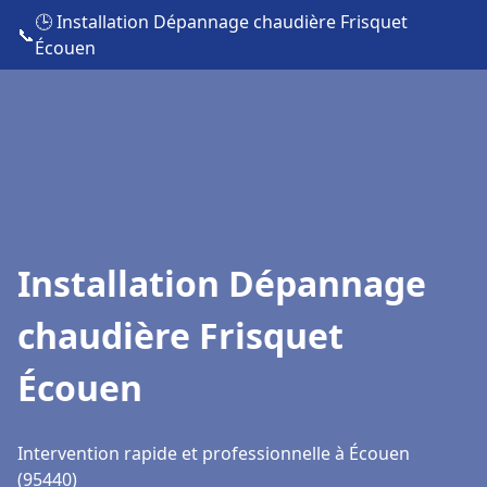
🕒 Installation Dépannage chaudière Frisquet
📞
Écouen
Installation Dépannage
chaudière Frisquet
Écouen
Intervention rapide et professionnelle à Écouen
(95440)