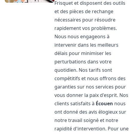
Frisquet et disposent des outils
et des pièces de rechange
nécessaires pour résoudre
rapidement vos problèmes.
Nous nous engageons à
intervenir dans les meilleurs
délais pour minimiser les
perturbations dans votre
quotidien. Nos tarifs sont
compétitifs et nous offrons des
garanties sur nos services pour
vous donner la paix d'esprit. Nos
clients satisfaits à
Écouen
nous
ont donné des avis élogieux sur
notre travail soigné et notre
rapidité d'intervention. Pour une