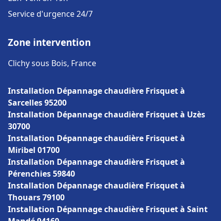
Service d'urgence 24/7
Zone intervention
Clichy sous Bois, France
Installation Dépannage chaudière Frisquet à
Sarcelles 95200
Installation Dépannage chaudière Frisquet à Uzès
30700
Installation Dépannage chaudière Frisquet à
Miribel 01700
Installation Dépannage chaudière Frisquet à
Pérenchies 59840
Installation Dépannage chaudière Frisquet à
Thouars 79100
Installation Dépannage chaudière Frisquet à Saint