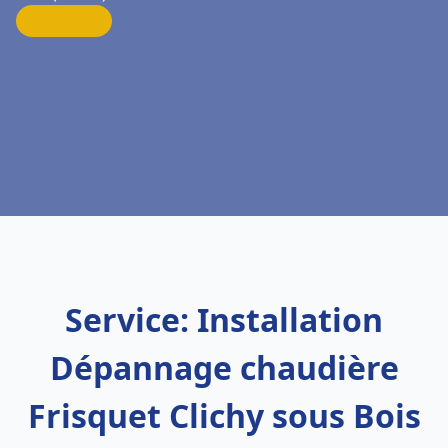
Service: Installation
Dépannage chaudière
Frisquet Clichy sous Bois