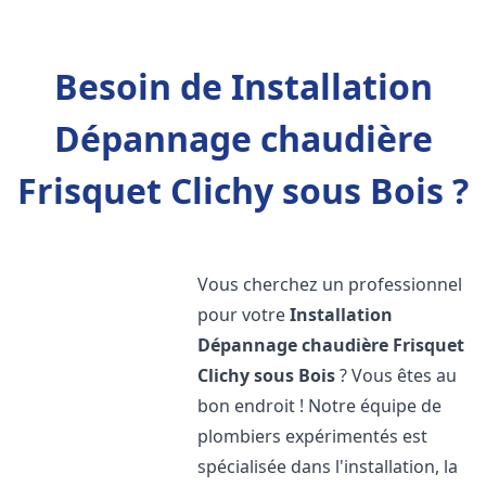
Besoin de Installation
Dépannage chaudière
Frisquet Clichy sous Bois ?
Vous cherchez un professionnel
pour votre
Installation
Dépannage chaudière Frisquet
Clichy sous Bois
? Vous êtes au
bon endroit ! Notre équipe de
plombiers expérimentés est
spécialisée dans l'installation, la