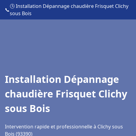
🕒 Installation Dépannage chaudière Frisquet Clichy
📞
sous Bois
Installation Dépannage
chaudière Frisquet Clichy
sous Bois
Intervention rapide et professionnelle à Clichy sous
Bois (93390)