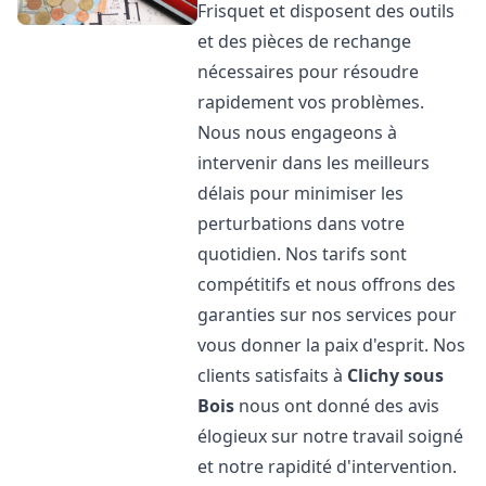
Frisquet et disposent des outils
et des pièces de rechange
nécessaires pour résoudre
rapidement vos problèmes.
Nous nous engageons à
intervenir dans les meilleurs
délais pour minimiser les
perturbations dans votre
quotidien. Nos tarifs sont
compétitifs et nous offrons des
garanties sur nos services pour
vous donner la paix d'esprit. Nos
clients satisfaits à
Clichy sous
Bois
nous ont donné des avis
élogieux sur notre travail soigné
et notre rapidité d'intervention.