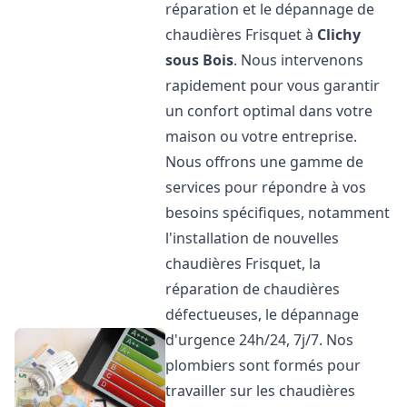
réparation et le dépannage de
chaudières Frisquet à
Clichy
sous Bois
. Nous intervenons
rapidement pour vous garantir
un confort optimal dans votre
maison ou votre entreprise.
Nous offrons une gamme de
services pour répondre à vos
besoins spécifiques, notamment
l'installation de nouvelles
chaudières Frisquet, la
réparation de chaudières
défectueuses, le dépannage
d'urgence 24h/24, 7j/7. Nos
plombiers sont formés pour
travailler sur les chaudières