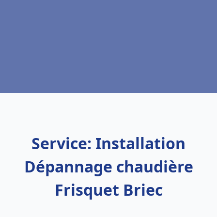
Service: Installation
Dépannage chaudière
Frisquet Briec