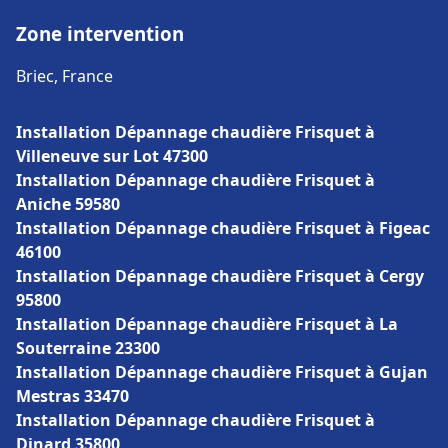
Zone intervention
Briec, France
Installation Dépannage chaudière Frisquet à
Villeneuve sur Lot 47300
Installation Dépannage chaudière Frisquet à
Aniche 59580
Installation Dépannage chaudière Frisquet à Figeac
46100
Installation Dépannage chaudière Frisquet à Cergy
95800
Installation Dépannage chaudière Frisquet à La
Souterraine 23300
Installation Dépannage chaudière Frisquet à Gujan
Mestras 33470
Installation Dépannage chaudière Frisquet à
Dinard 35800