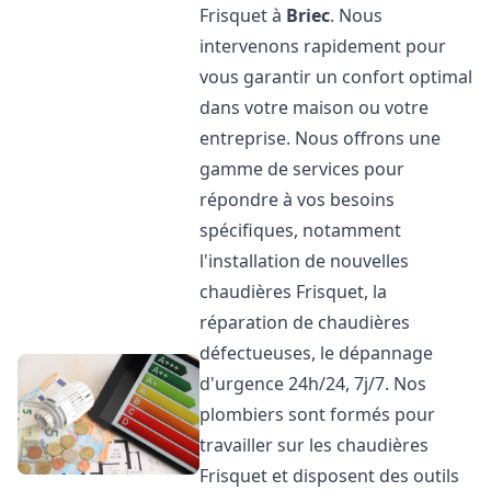
Frisquet à
Briec
. Nous
intervenons rapidement pour
vous garantir un confort optimal
dans votre maison ou votre
entreprise. Nous offrons une
gamme de services pour
répondre à vos besoins
spécifiques, notamment
l'installation de nouvelles
chaudières Frisquet, la
réparation de chaudières
défectueuses, le dépannage
d'urgence 24h/24, 7j/7. Nos
plombiers sont formés pour
travailler sur les chaudières
Frisquet et disposent des outils