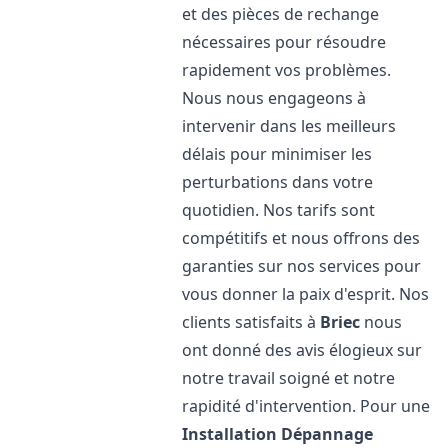
et des pièces de rechange
nécessaires pour résoudre
rapidement vos problèmes.
Nous nous engageons à
intervenir dans les meilleurs
délais pour minimiser les
perturbations dans votre
quotidien. Nos tarifs sont
compétitifs et nous offrons des
garanties sur nos services pour
vous donner la paix d'esprit. Nos
clients satisfaits à
Briec
nous
ont donné des avis élogieux sur
notre travail soigné et notre
rapidité d'intervention. Pour une
Installation Dépannage