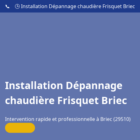
📞
🕒 Installation Dépannage chaudière Frisquet Briec
Installation Dépannage
chaudière Frisquet Briec
Intervention rapide et professionnelle à Briec (29510)