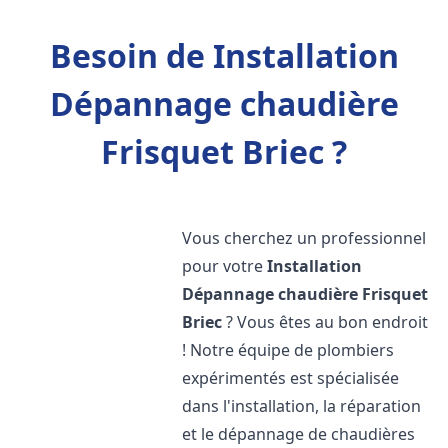
Besoin de Installation
Dépannage chaudière
Frisquet Briec ?
Vous cherchez un professionnel
pour votre
Installation
Dépannage chaudière Frisquet
Briec
? Vous êtes au bon endroit
! Notre équipe de plombiers
expérimentés est spécialisée
dans l'installation, la réparation
et le dépannage de chaudières