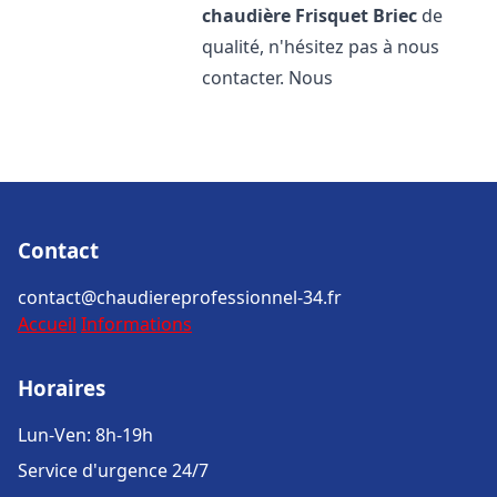
chaudière Frisquet
Briec
de
qualité, n'hésitez pas à nous
contacter. Nous
Contact
contact@chaudiereprofessionnel-34.fr
Accueil
Informations
Horaires
Lun-Ven: 8h-19h
Service d'urgence 24/7